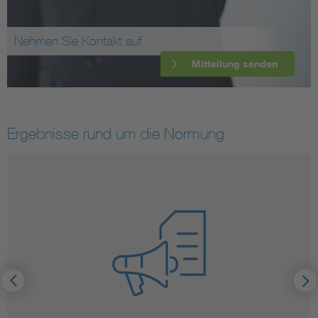
Nehmen Sie Kontakt auf
Mitteilung senden
Ergebnisse rund um die Normung