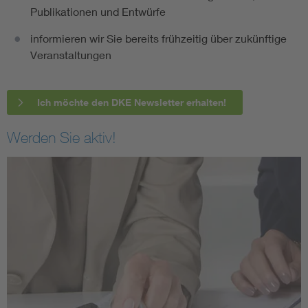
Publikationen und Entwürfe
informieren wir Sie bereits frühzeitig über zukünftige
Veranstaltungen
Ich möchte den DKE Newsletter erhalten!
Werden Sie aktiv!