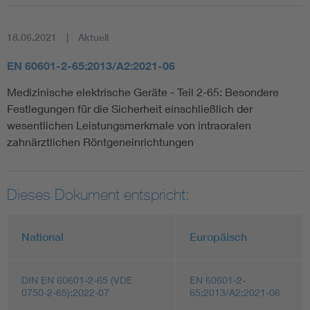
18.06.2021
Aktuell
EN 60601-2-65:2013/A2:2021-06
Medizinische elektrische Geräte - Teil 2-65: Besondere
Festlegungen für die Sicherheit einschließlich der
wesentlichen Leistungsmerkmale von intraoralen
zahnärztlichen Röntgeneinrichtungen
Dieses Dokument entspricht:
National
Europäisch
DIN EN 60601-2-65 (VDE
EN 60601-2-
0750-2-65):2022-07
65:2013/A2:2021-06