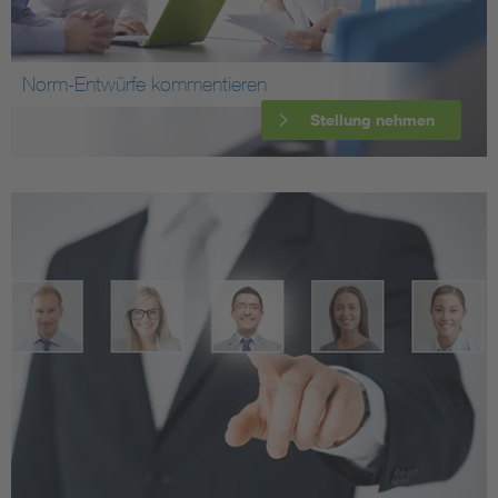
Norm-Entwürfe kommentieren
Stellung nehmen