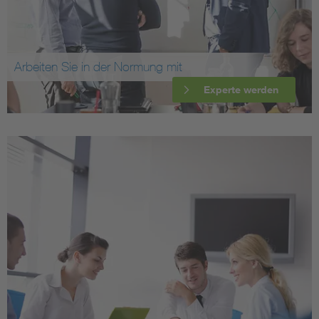
Arbeiten Sie in der Normung mit
Experte werden