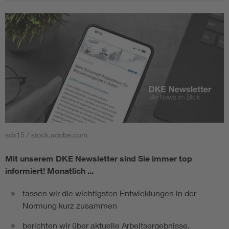
sdx15 / stock.adobe.com
Mit unserem DKE Newsletter sind Sie immer top
informiert!
Monatlich ...
fassen wir die wichtigsten Entwicklungen in der
Normung kurz zusammen
berichten wir über aktuelle Arbeitsergebnisse,