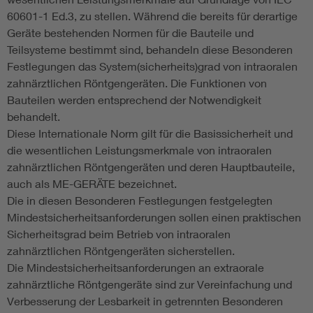
60601-1 Ed.3, zu stellen. Während die bereits für derartige
Geräte bestehenden Normen für die Bauteile und
Teilsysteme bestimmt sind, behandeln diese Besonderen
Festlegungen das System(sicherheits)grad von intraoralen
zahnärztlichen Röntgengeräten. Die Funktionen von
Bauteilen werden entsprechend der Notwendigkeit
behandelt.
Diese Internationale Norm gilt für die Basissicherheit und
die wesentlichen Leistungsmerkmale von intraoralen
zahnärztlichen Röntgengeräten und deren Hauptbauteile,
auch als ME-GERÄTE bezeichnet.
Die in diesen Besonderen Festlegungen festgelegten
Mindestsicherheitsanforderungen sollen einen praktischen
Sicherheitsgrad beim Betrieb von intraoralen
zahnärztlichen Röntgengeräten sicherstellen.
Die Mindestsicherheitsanforderungen an extraorale
zahnärztliche Röntgengeräte sind zur Vereinfachung und
Verbesserung der Lesbarkeit in getrennten Besonderen