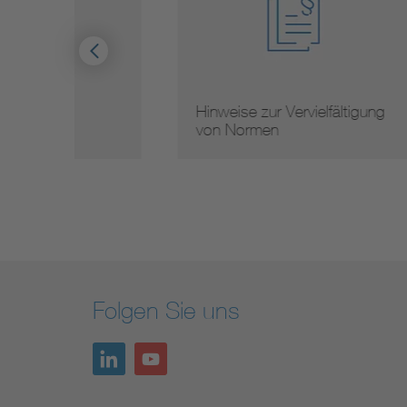
Hinweise zur Vervielfältigung
Mit
von Normen
Nor
Folgen Sie uns