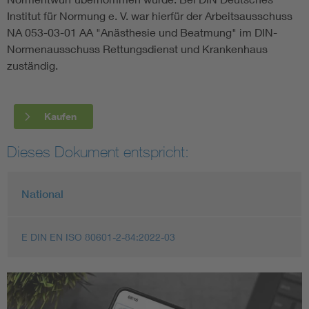
Institut für Normung e. V. war hierfür der Arbeitsausschuss
NA 053-03-01 AA "Anästhesie und Beatmung" im DIN-
Normenausschuss Rettungsdienst und Krankenhaus
zuständig.
Kaufen
Dieses Dokument entspricht:
National
E DIN EN ISO 80601-2-84:2022-03