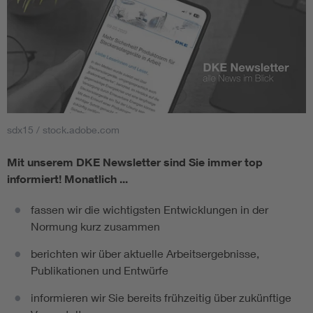
sdx15 / stock.adobe.com
Mit unserem DKE Newsletter sind Sie immer top
informiert!
Monatlich ...
fassen wir die wichtigsten Entwicklungen in der
Normung kurz zusammen
berichten wir über aktuelle Arbeitsergebnisse,
Publikationen und Entwürfe
informieren wir Sie bereits frühzeitig über zukünftige