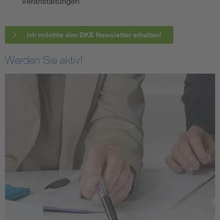
Veranstaltungen
Ich möchte den DKE Newsletter erhalten!
Werden Sie aktiv!