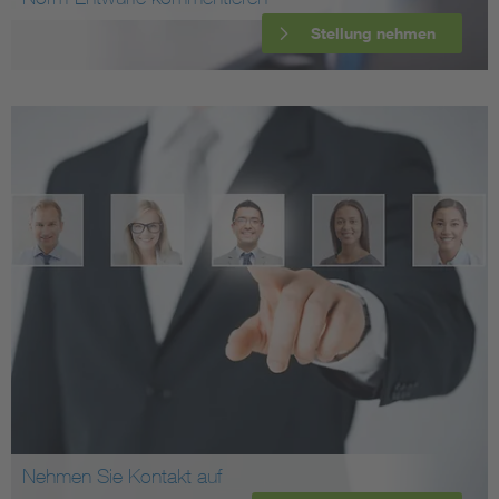
Stellung nehmen
Nehmen Sie Kontakt auf