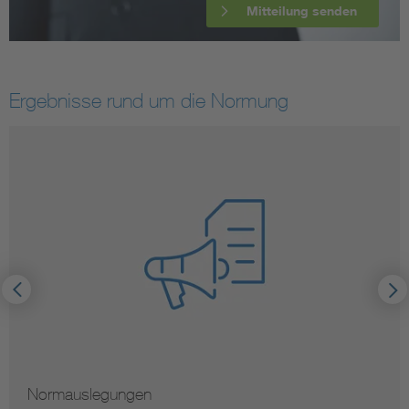
Mitteilung senden
Ergebnisse rund um die Normung
Normauslegungen