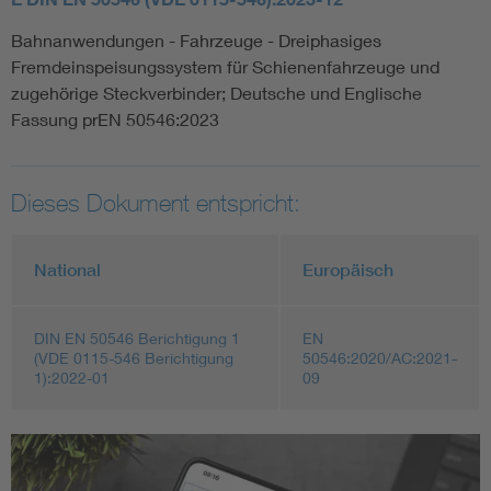
Bahnanwendungen - Fahrzeuge - Dreiphasiges
Fremdeinspeisungssystem für Schienenfahrzeuge und
zugehörige Steckverbinder; Deutsche und Englische
Fassung prEN 50546:2023
Dieses Dokument entspricht:
National
Europäisch
DIN EN 50546 Berichtigung 1
EN
(VDE 0115-546 Berichtigung
50546:2020/AC:2021-
1):2022-01
09