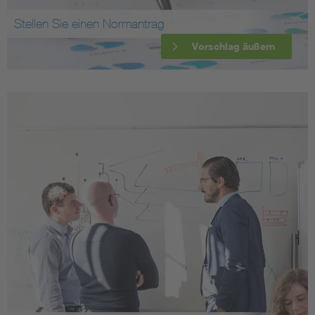
Stellen Sie einen Normantrag
Vorschlag äußern