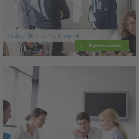
Arbeiten Sie in der Normung mit
Experte werden