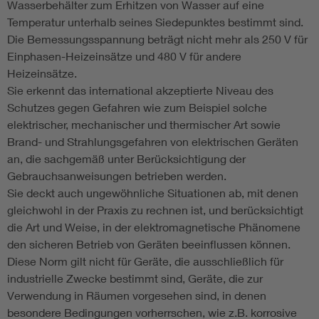
Wasserbehälter zum Erhitzen von Wasser auf eine
Temperatur unterhalb seines Siedepunktes bestimmt sind.
Die Bemessungsspannung beträgt nicht mehr als 250 V für
Einphasen-Heizeinsätze und 480 V für andere
Heizeinsätze.
Sie erkennt das international akzeptierte Niveau des
Schutzes gegen Gefahren wie zum Beispiel solche
elektrischer, mechanischer und thermischer Art sowie
Brand- und Strahlungsgefahren von elektrischen Geräten
an, die sachgemäß unter Berücksichtigung der
Gebrauchsanweisungen betrieben werden.
Sie deckt auch ungewöhnliche Situationen ab, mit denen
gleichwohl in der Praxis zu rechnen ist, und berücksichtigt
die Art und Weise, in der elektromagnetische Phänomene
den sicheren Betrieb von Geräten beeinflussen können.
Diese Norm gilt nicht für Geräte, die ausschließlich für
industrielle Zwecke bestimmt sind, Geräte, die zur
Verwendung in Räumen vorgesehen sind, in denen
besondere Bedingungen vorherrschen, wie z.B. korrosive