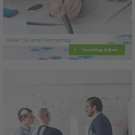
Stellen Sie einen Normantrag
Vorschlag äußern