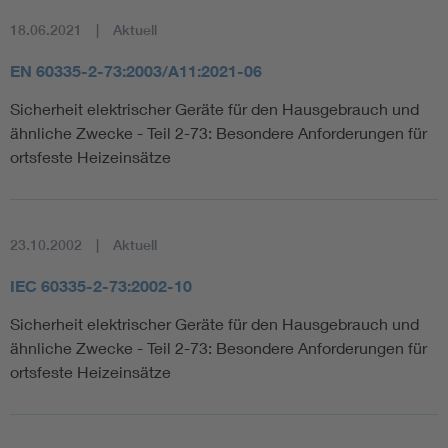
18.06.2021
Aktuell
EN 60335-2-73:2003/A11:2021-06
Sicherheit elektrischer Geräte für den Hausgebrauch und
ähnliche Zwecke - Teil 2-73: Besondere Anforderungen für
ortsfeste Heizeinsätze
23.10.2002
Aktuell
IEC 60335-2-73:2002-10
Sicherheit elektrischer Geräte für den Hausgebrauch und
ähnliche Zwecke - Teil 2-73: Besondere Anforderungen für
ortsfeste Heizeinsätze