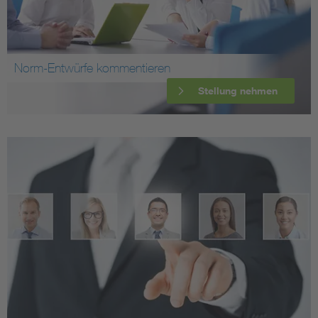
Norm-Entwürfe kommentieren
Stellung nehmen