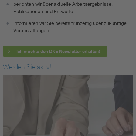
berichten wir über aktuelle Arbeitsergebnisse,
Publikationen und Entwürfe
informieren wir Sie bereits frühzeitig über zukünftige
Veranstaltungen
Ich möchte den DKE Newsletter erhalten!
Werden Sie aktiv!