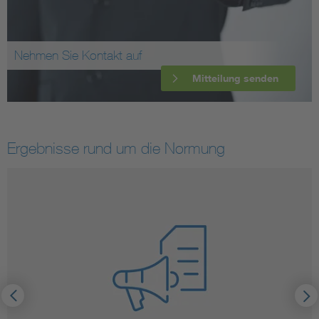
Nehmen Sie Kontakt auf
Mitteilung senden
Ergebnisse rund um die Normung