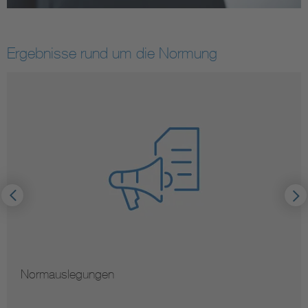
Ergebnisse rund um die Normung
Normauslegungen