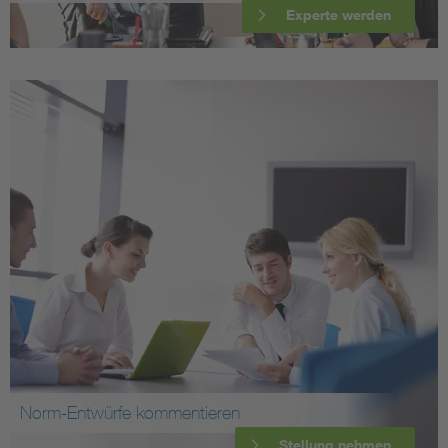
Experte werden
Norm-Entwürfe kommentieren
Stellung nehmen