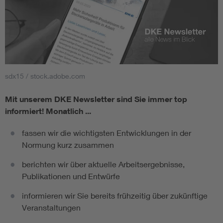
sdx15 / stock.adobe.com
Mit unserem DKE Newsletter sind Sie immer top
informiert!
Monatlich ...
fassen wir die wichtigsten Entwicklungen in der
Normung kurz zusammen
berichten wir über aktuelle Arbeitsergebnisse,
Publikationen und Entwürfe
informieren wir Sie bereits frühzeitig über zukünftige
Veranstaltungen