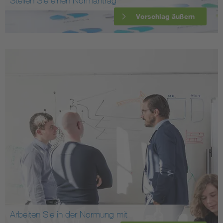
Stellen Sie einen Normantrag
Vorschlag äußern
Arbeiten Sie in der Normung mit