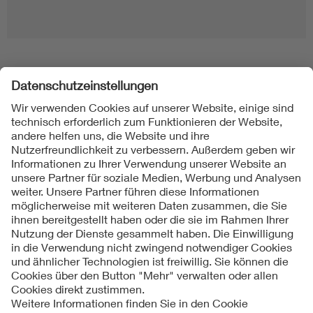
Folgen Sie uns
Kontakt
Impressum
Datenschutzinformationen