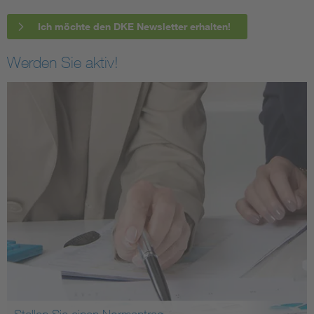
Ich möchte den DKE Newsletter erhalten!
Werden Sie aktiv!