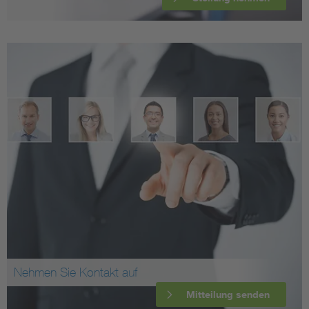
Nehmen Sie Kontakt auf
Mitteilung senden