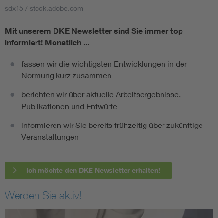
sdx15 / stock.adobe.com
Mit unserem DKE Newsletter sind Sie immer top
informiert!
Monatlich ...
fassen wir die wichtigsten Entwicklungen in der
Normung kurz zusammen
berichten wir über aktuelle Arbeitsergebnisse,
Publikationen und Entwürfe
informieren wir Sie bereits frühzeitig über zukünftige
Veranstaltungen
Ich möchte den DKE Newsletter erhalten!
Werden Sie aktiv!