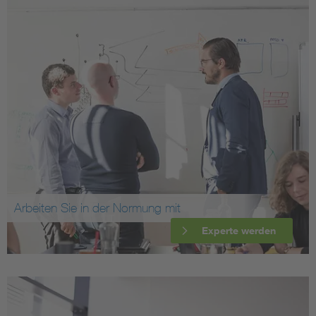
Arbeiten Sie in der Normung mit
Experte werden