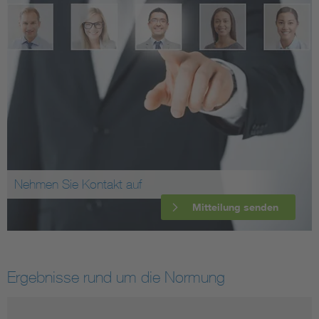
Nehmen Sie Kontakt auf
Mitteilung senden
Ergebnisse rund um die Normung