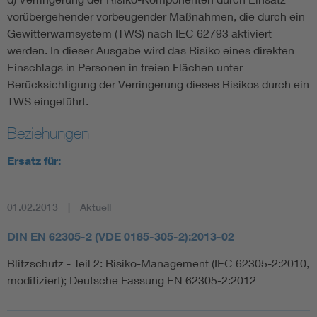
vorübergehender vorbeugender Maßnahmen, die durch ein
Gewitterwarnsystem (TWS) nach IEC 62793 aktiviert
werden. In dieser Ausgabe wird das Risiko eines direkten
Einschlags in Personen in freien Flächen unter
Berücksichtigung der Verringerung dieses Risikos durch ein
TWS eingeführt.
Beziehungen
Ersatz für:
01.02.2013
Aktuell
DIN EN 62305-2 (VDE 0185-305-2):2013-02
Blitzschutz - Teil 2: Risiko-Management (IEC 62305-2:2010,
modifiziert); Deutsche Fassung EN 62305-2:2012