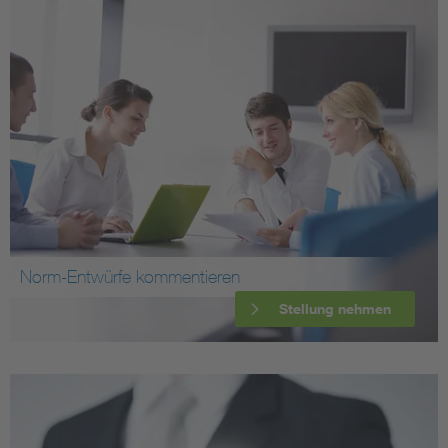
Norm-Entwürfe kommentieren
Stellung nehmen