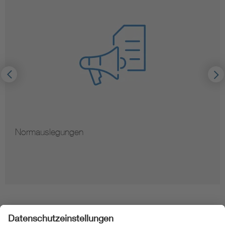
Hinweise zur Vervielfältigung von Normen