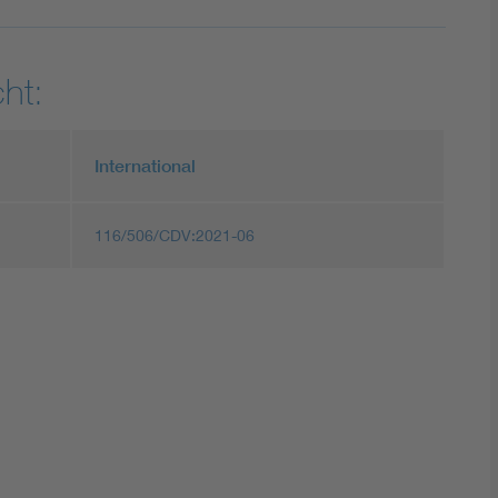
ht:
International
116/506/CDV:2021-06