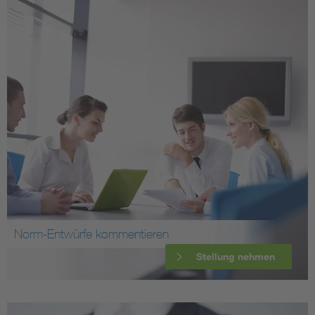
Norm-Entwürfe kommentieren
Stellung nehmen