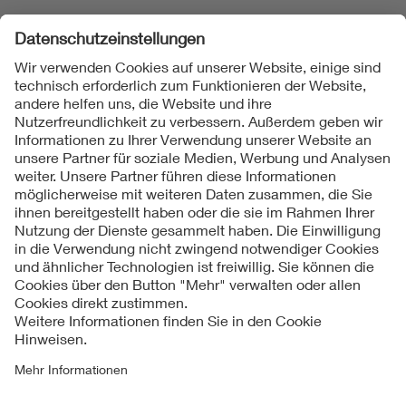
Folgen Sie uns
Kontakt
Impressum
Datenschutzinformationen
Cookie Hinweise
Compliance
Fragen und Hilfe