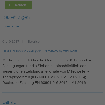
Kaufen
Beziehungen
Ersatz für:
01.10.2017
Historisch
DIN EN 60601-2-6 (VDE 0750-2-6):2017-10
Medizinische elektrische Geräte - Teil 2-6: Besondere
Festlegungen für die Sicherheit einschließlich der
wesentlichen Leistungsmerkmale von Mikrowellen-
Therapiegeräten (IEC 60601-2-6:2012 + A1:2016);
Deutsche Fassung EN 60601-2-6:2015 + A1:2016
Enthält: