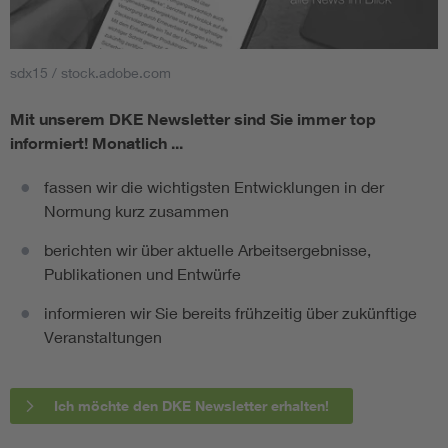
sdx15 / stock.adobe.com
Mit unserem DKE Newsletter sind Sie immer top
informiert!
Monatlich ...
fassen wir die wichtigsten Entwicklungen in der
Normung kurz zusammen
berichten wir über aktuelle Arbeitsergebnisse,
Publikationen und Entwürfe
informieren wir Sie bereits frühzeitig über zukünftige
Veranstaltungen
Ich möchte den DKE Newsletter erhalten!