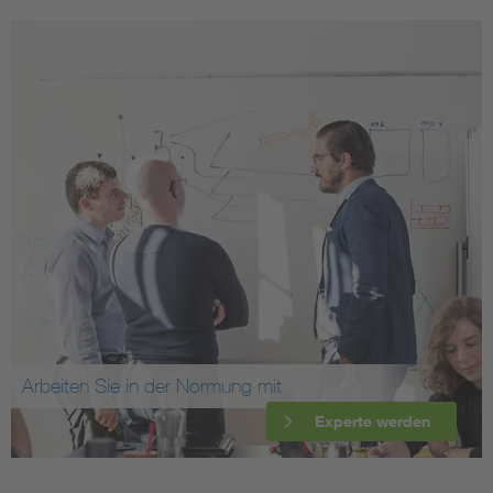
Arbeiten Sie in der Normung mit
Experte werden