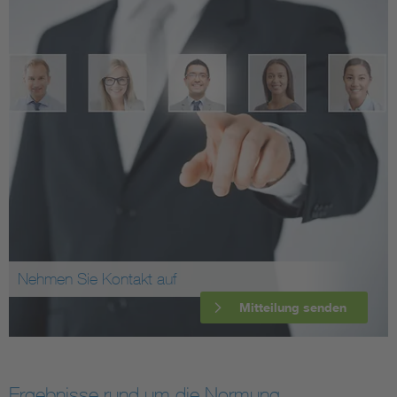
Nehmen Sie Kontakt auf
Mitteilung senden
Ergebnisse rund um die Normung