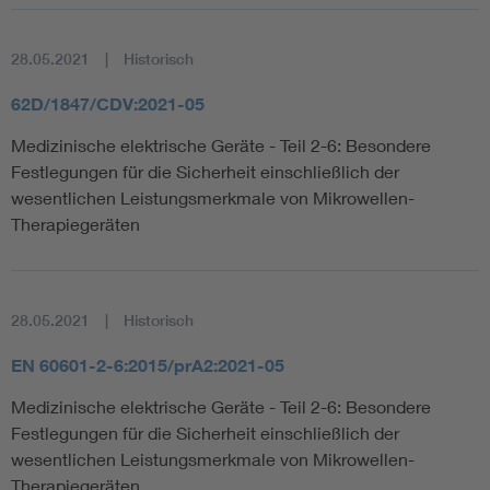
28.05.2021
Historisch
62D/1847/CDV:2021-05
Medizinische elektrische Geräte - Teil 2-6: Besondere
Festlegungen für die Sicherheit einschließlich der
wesentlichen Leistungsmerkmale von Mikrowellen-
Therapiegeräten
28.05.2021
Historisch
EN 60601-2-6:2015/prA2:2021-05
Medizinische elektrische Geräte - Teil 2-6: Besondere
Festlegungen für die Sicherheit einschließlich der
wesentlichen Leistungsmerkmale von Mikrowellen-
Therapiegeräten