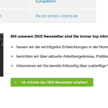
Europäisch
1
EN IEC 61238-1-2:2019-09
Mit unserem DKE Newsletter sind Sie immer top infor
fassen wir die wichtigsten Entwicklungen in der N
berichten wir über aktuelle Arbeitsergebnisse, Publi
informieren wir Sie bereits frühzeitig über zukünftig
Ich möchte den DKE Newsletter erhalten!