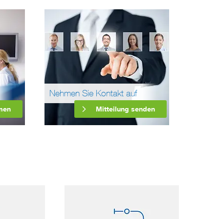
Nehmen Sie Kontakt auf
men
Mitteilung senden