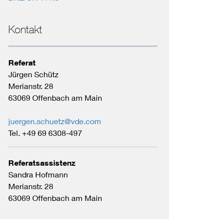
Kontakt
Referat
Jürgen Schütz
Merianstr. 28
63069 Offenbach am Main
juergen.schuetz@vde.com
Tel. +49 69 6308-497
Referatsassistenz
Sandra Hofmann
Merianstr. 28
63069 Offenbach am Main