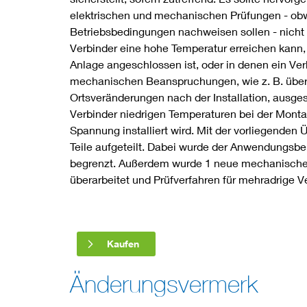
elektrischen und mechanischen Prüfungen - obw
Betriebsbedingungen nachweisen sollen - nicht
Verbinder eine hohe Temperatur erreichen kann
Anlage angeschlossen ist, oder in denen ein V
mechanischen Beanspruchungen, wie z. B. übe
Ortsveränderungen nach der Installation, ausges
Verbinder niedrigen Temperaturen bei der Monta
Spannung installiert wird. Mit der vorliegenden 
Teile aufgeteilt. Dabei wurde der Anwendungsbe
begrenzt. Außerdem wurde 1 neue mechanische K
überarbeitet und Prüfverfahren für mehradrige 
Kaufen
Änderungsvermerk