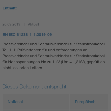
Enthält:
20.09.2019
Aktuell
EN IEC 61238-1-1:2019-09
Pressverbinder und Schraubverbinder für Starkstromkabel -
Teil 1-1: Prüfverfahren für und Anforderungen an
Pressverbinder und Schraubverbinder für Starkstromkabel
für Nennspannungen bis zu 1 kV (Um = 1,2 kV), geprüft an
nicht isolierten Leitern
Dieses Dokument entspricht:
National
Europäisch