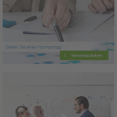
Stellen Sie einen Normantrag
Vorschlag äußern