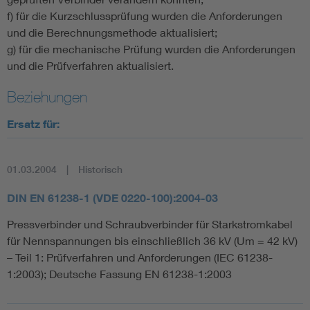
f) für die Kurzschlussprüfung wurden die Anforderungen
und die Berechnungsmethode aktualisiert;
g) für die mechanische Prüfung wurden die Anforderungen
und die Prüfverfahren aktualisiert.
Beziehungen
Ersatz für:
01.03.2004
Historisch
DIN EN 61238-1 (VDE 0220-100):2004-03
Pressverbinder und Schraubverbinder für Starkstromkabel
für Nennspannungen bis einschließlich 36 kV (Um = 42 kV)
– Teil 1: Prüfverfahren und Anforderungen (IEC 61238-
1:2003); Deutsche Fassung EN 61238-1:2003