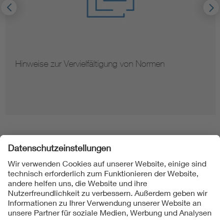
Hinweise zur Vervielfältigung von Normen
Folgen Sie uns