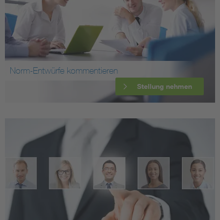
Norm-Entwürfe kommentieren
Stellung nehmen