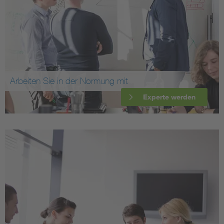
Arbeiten Sie in der Normung mit
Experte werden