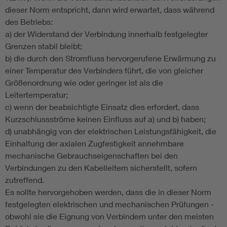
dieser Norm entspricht, dann wird erwartet, dass während
des Betriebs:
a) der Widerstand der Verbindung innerhalb festgelegter
Grenzen stabil bleibt;
b) die durch den Stromfluss hervorgerufene Erwärmung zu
einer Temperatur des Verbinders führt, die von gleicher
Größenordnung wie oder geringer ist als die
Leitertemperatur;
c) wenn der beabsichtigte Einsatz dies erfordert, dass
Kurzschlussströme keinen Einfluss auf a) und b) haben;
d) unabhängig von der elektrischen Leistungsfähigkeit, die
Einhaltung der axialen Zugfestigkeit annehmbare
mechanische Gebrauchseigenschaften bei den
Verbindungen zu den Kabelleitern sicherstellt, sofern
zutreffend.
Es sollte hervorgehoben werden, dass die in dieser Norm
festgelegten elektrischen und mechanischen Prüfungen -
obwohl sie die Eignung von Verbindern unter den meisten