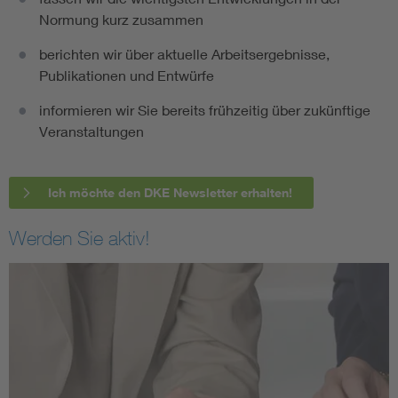
Normung kurz zusammen
berichten wir über aktuelle Arbeitsergebnisse,
Publikationen und Entwürfe
informieren wir Sie bereits frühzeitig über zukünftige
Veranstaltungen
Ich möchte den DKE Newsletter erhalten!
Werden Sie aktiv!