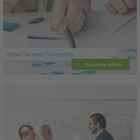
Stellen Sie einen Normantrag
Vorschlag äußern