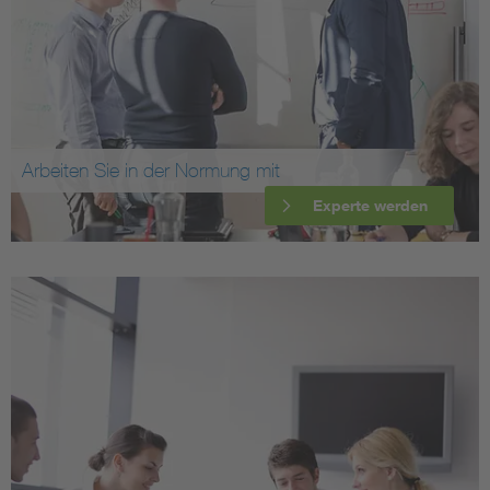
Arbeiten Sie in der Normung mit
Experte werden