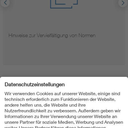
Hinweise zur Vervielfältigung von Normen
Folgen Sie uns