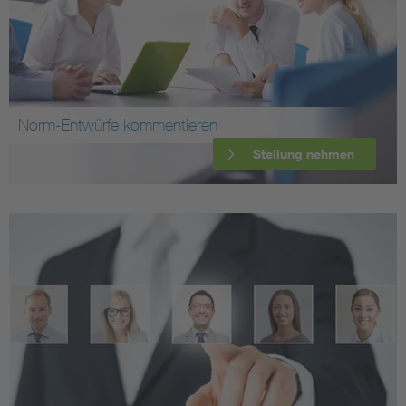
Norm-Entwürfe kommentieren
Stellung nehmen