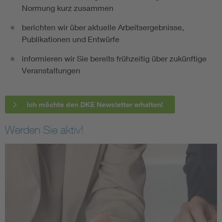
Normung kurz zusammen
berichten wir über aktuelle Arbeitsergebnisse,
Publikationen und Entwürfe
informieren wir Sie bereits frühzeitig über zukünftige
Veranstaltungen
Ich möchte den DKE Newsletter erhalten!
Werden Sie aktiv!