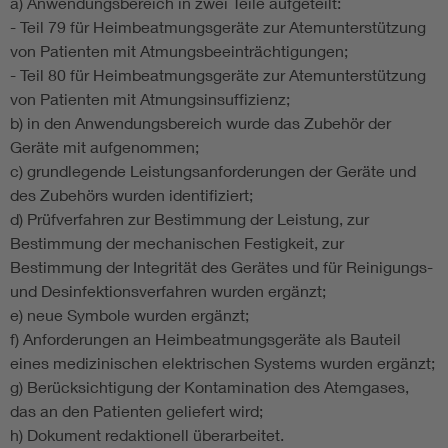
a) Anwendungsbereich in zwei Teile aufgeteilt:
- Teil 79 für Heimbeatmungsgeräte zur Atemunterstützung
von Patienten mit Atmungsbeeinträchtigungen;
- Teil 80 für Heimbeatmungsgeräte zur Atemunterstützung
von Patienten mit Atmungsinsuffizienz;
b) in den Anwendungsbereich wurde das Zubehör der
Geräte mit aufgenommen;
c) grundlegende Leistungsanforderungen der Geräte und
des Zubehörs wurden identifiziert;
d) Prüfverfahren zur Bestimmung der Leistung, zur
Bestimmung der mechanischen Festigkeit, zur
Bestimmung der Integrität des Gerätes und für Reinigungs-
und Desinfektionsverfahren wurden ergänzt;
e) neue Symbole wurden ergänzt;
f) Anforderungen an Heimbeatmungsgeräte als Bauteil
eines medizinischen elektrischen Systems wurden ergänzt;
g) Berücksichtigung der Kontamination des Atemgases,
das an den Patienten geliefert wird;
h) Dokument redaktionell überarbeitet.