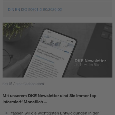
DIN EN ISO 80601-2-80:2020-02
sdx15 / stock.adobe.com
Mit unserem DKE Newsletter sind Sie immer top
informiert!
Monatlich ...
fassen wir die wichtigsten Entwicklungen in der