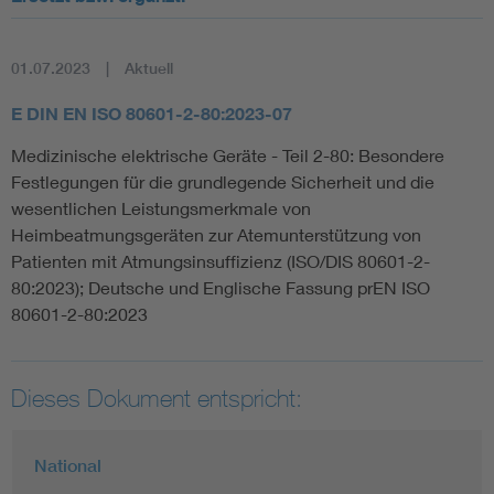
01.07.2023
Aktuell
E DIN EN ISO 80601-2-80:2023-07
Medizinische elektrische Geräte - Teil 2-80: Besondere
Festlegungen für die grundlegende Sicherheit und die
wesentlichen Leistungsmerkmale von
Heimbeatmungsgeräten zur Atemunterstützung von
Patienten mit Atmungsinsuffizienz (ISO/DIS 80601-2-
80:2023); Deutsche und Englische Fassung prEN ISO
80601-2-80:2023
Dieses Dokument entspricht:
National