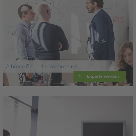
Arbeiten Sie in der Normung mit
Experte werden