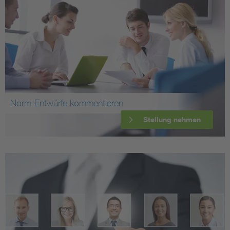
Norm-Entwürfe kommentieren
Stellung nehmen