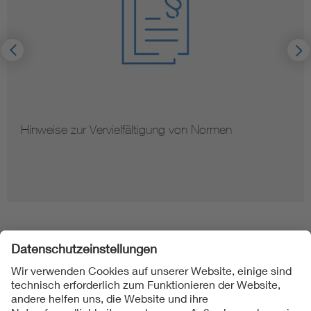
Hinweise zur Vervielfältigung von Normen
Folgen Sie uns