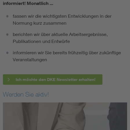
informiert!
Monatlich ...
fassen wir die wichtigsten Entwicklungen in der
Normung kurz zusammen
berichten wir über aktuelle Arbeitsergebnisse,
Publikationen und Entwürfe
informieren wir Sie bereits frühzeitig über zukünftige
Veranstaltungen
Ich möchte den DKE Newsletter erhalten!
Werden Sie aktiv!