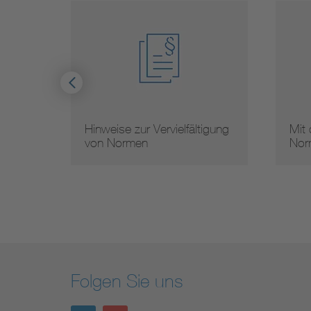
Hinweise zur Vervielfältigung
Mit
von Normen
Nor
Folgen Sie uns