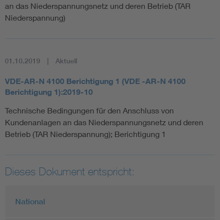
an das Niederspannungsnetz und deren Betrieb (TAR
Niederspannung)
01.10.2019
Aktuell
VDE-AR-N 4100 Berichtigung 1 (VDE -AR-N 4100
Berichtigung 1):2019-10
Technische Bedingungen für den Anschluss von
Kundenanlagen an das Niederspannungsnetz und deren
Betrieb (TAR Niederspannung); Berichtigung 1
Dieses Dokument entspricht:
National