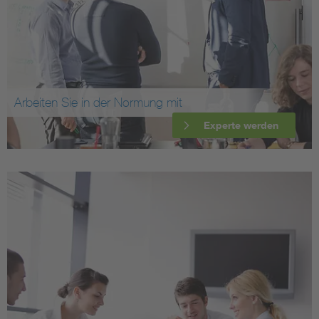
Arbeiten Sie in der Normung mit
Experte werden