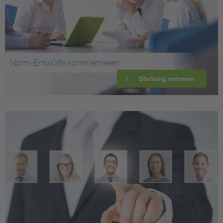
Norm-Entwürfe kommentieren
Stellung nehmen