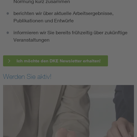
Normung kurz zusammen
berichten wir über aktuelle Arbeitsergebnisse,
Publikationen und Entwürfe
informieren wir Sie bereits frühzeitig über zukünftige
Veranstaltungen
Ich möchte den DKE Newsletter erhalten!
Werden Sie aktiv!