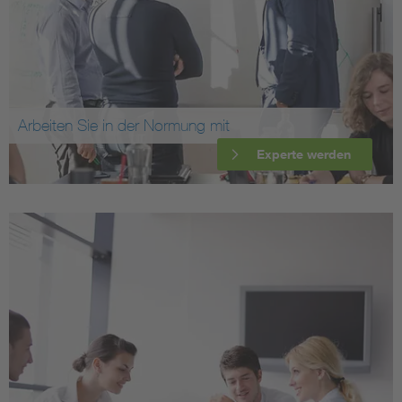
Arbeiten Sie in der Normung mit
Experte werden