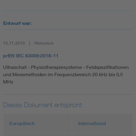
Entwurf war:
16.11.2018
Historisch
prEN IEC 63009:2018-11
Ultraschall - Physiotherapiesysteme - Feldspezifikationen
und Messmethoden im Frequenzbereich 20 kHz bis 0,5
MHz
Dieses Dokument entspricht:
Europäisch
International