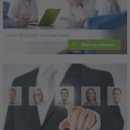
Norm-Entwürfe kommentieren
Stellung nehmen