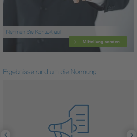
Nehmen Sie Kontakt auf
Mitteilung senden
Ergebnisse rund um die Normung