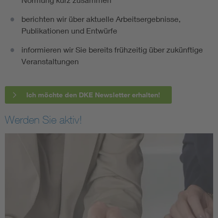
berichten wir über aktuelle Arbeitsergebnisse,
Publikationen und Entwürfe
informieren wir Sie bereits frühzeitig über zukünftige
Veranstaltungen
Ich möchte den DKE Newsletter erhalten!
Werden Sie aktiv!