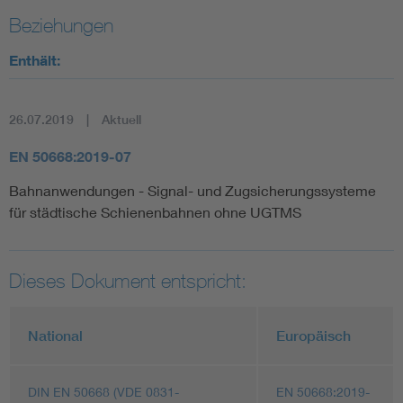
Beziehungen
Enthält:
26.07.2019
Aktuell
EN 50668:2019-07
Bahnanwendungen - Signal- und Zugsicherungssysteme
für städtische Schienenbahnen ohne UGTMS
Dieses Dokument entspricht:
National
Europäisch
DIN EN 50668 (VDE 0831-
EN 50668:2019-