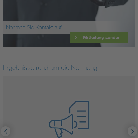
Nehmen Sie Kontakt auf
Mitteilung senden
Ergebnisse rund um die Normung