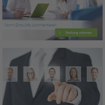
Norm-Entwürfe kommentieren
Stellung nehmen