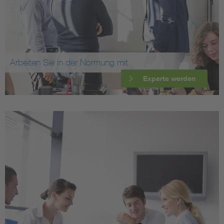
Arbeiten Sie in der Normung mit
Experte werden