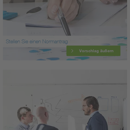
Stellen Sie einen Normantrag
Vorschlag äußern