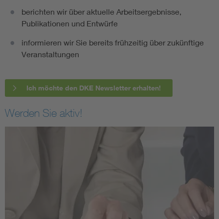
berichten wir über aktuelle Arbeitsergebnisse,
Publikationen und Entwürfe
informieren wir Sie bereits frühzeitig über zukünftige
Veranstaltungen
Ich möchte den DKE Newsletter erhalten!
Werden Sie aktiv!