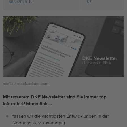
668):2019-11
07
sdx15 / stock.adobe.com
Mit unserem DKE Newsletter sind Sie immer top
informiert!
Monatlich ...
fassen wir die wichtigsten Entwicklungen in der
Normung kurz zusammen