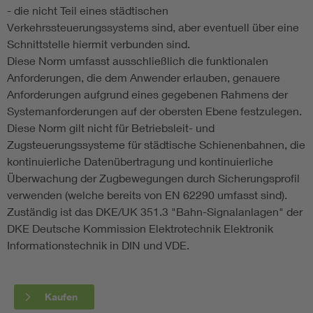
- die nicht Teil eines städtischen
Verkehrssteuerungssystems sind, aber eventuell über eine
Schnittstelle hiermit verbunden sind.
Diese Norm umfasst ausschließlich die funktionalen
Anforderungen, die dem Anwender erlauben, genauere
Anforderungen aufgrund eines gegebenen Rahmens der
Systemanforderungen auf der obersten Ebene festzulegen.
Diese Norm gilt nicht für Betriebsleit- und
Zugsteuerungssysteme für städtische Schienenbahnen, die
kontinuierliche Datenübertragung und kontinuierliche
Überwachung der Zugbewegungen durch Sicherungsprofil
verwenden (welche bereits von EN 62290 umfasst sind).
Zuständig ist das DKE/UK 351.3 "Bahn-Signalanlagen" der
DKE Deutsche Kommission Elektrotechnik Elektronik
Informationstechnik in DIN und VDE.
Kaufen