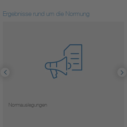
Ergebnisse rund um die Normung
Normauslegungen