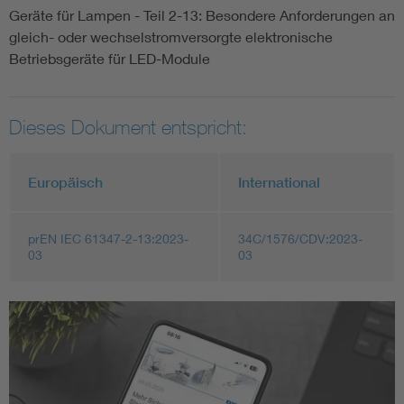
Geräte für Lampen - Teil 2-13: Besondere Anforderungen an
gleich- oder wechselstromversorgte elektronische
Betriebsgeräte für LED-Module
Dieses Dokument entspricht:
Europäisch
International
prEN IEC 61347-2-13:2023-
34C/1576/CDV:2023-
03
03