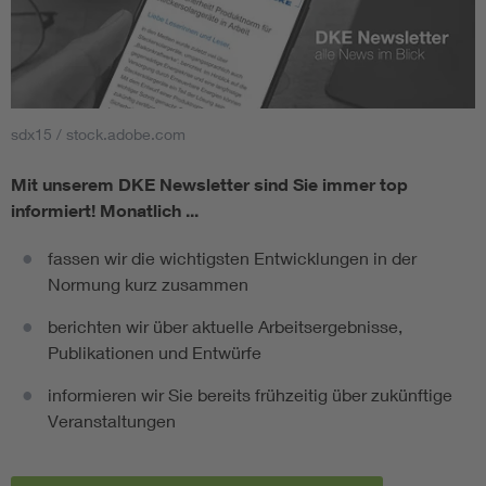
sdx15 / stock.adobe.com
Mit unserem DKE Newsletter sind Sie immer top
informiert!
Monatlich ...
fassen wir die wichtigsten Entwicklungen in der
Normung kurz zusammen
berichten wir über aktuelle Arbeitsergebnisse,
Publikationen und Entwürfe
informieren wir Sie bereits frühzeitig über zukünftige
Veranstaltungen