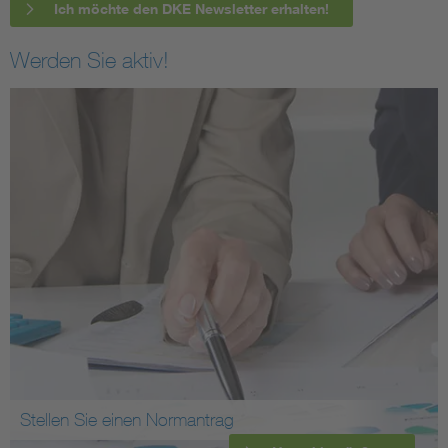
Ich möchte den DKE Newsletter erhalten!
Werden Sie aktiv!
Stellen Sie einen Normantrag