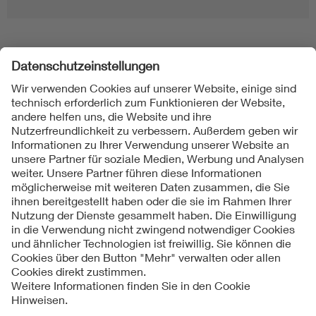
Folgen Sie uns
Kontakt
Impressum
Datenschutzinformationen
Cookie Hinweise