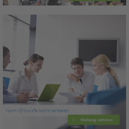
Norm-Entwürfe kommentieren
Stellung nehmen