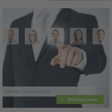
Nehmen Sie Kontakt auf
Mitteilung senden