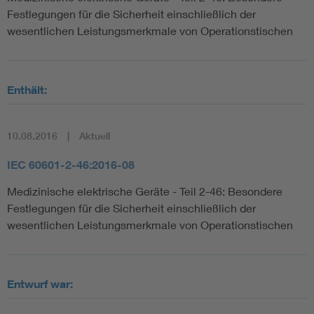
Festlegungen für die Sicherheit einschließlich der
wesentlichen Leistungsmerkmale von Operationstischen
Enthält:
10.08.2016
Aktuell
IEC 60601-2-46:2016-08
Medizinische elektrische Geräte - Teil 2-46: Besondere
Festlegungen für die Sicherheit einschließlich der
wesentlichen Leistungsmerkmale von Operationstischen
Entwurf war: