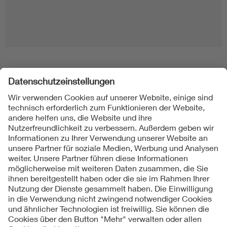
Folgen Sie uns
Kontakt
Impressum