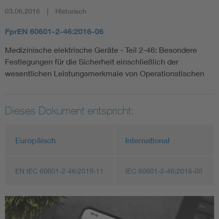
03.06.2016
Historisch
FprEN 60601-2-46:2016-06
Medizinische elektrische Geräte - Teil 2-46: Besondere
Festlegungen für die Sicherheit einschließlich der
wesentlichen Leistungsmerkmale von Operationstischen
Dieses Dokument entspricht:
Europäisch
International
EN IEC 60601-2-46:2019-11
IEC 60601-2-46:2016-08