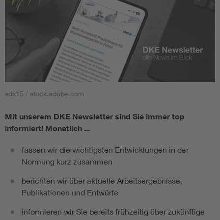
sdx15 / stock.adobe.com
Mit unserem DKE Newsletter sind Sie immer top
informiert!
Monatlich ...
fassen wir die wichtigsten Entwicklungen in der
Normung kurz zusammen
berichten wir über aktuelle Arbeitsergebnisse,
Publikationen und Entwürfe
informieren wir Sie bereits frühzeitig über zukünftige