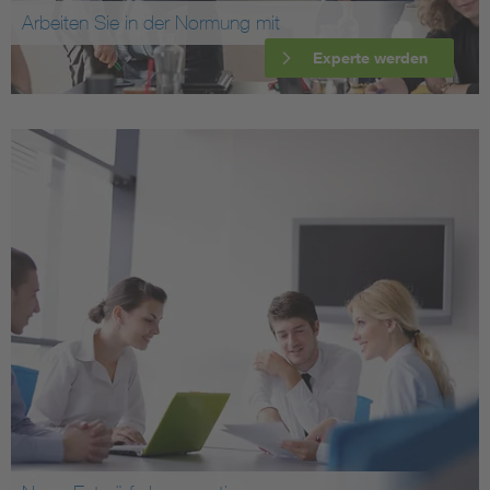
Arbeiten Sie in der Normung mit
Experte werden