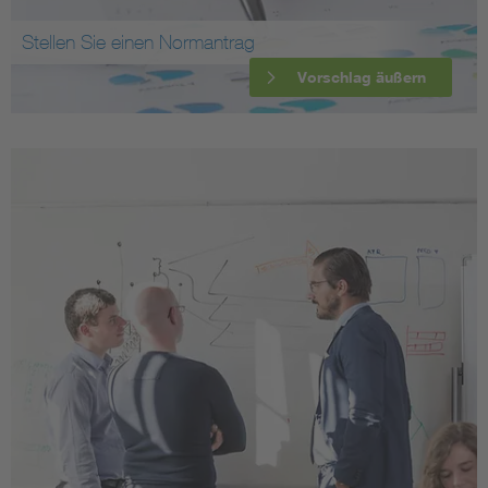
Stellen Sie einen Normantrag
Vorschlag äußern