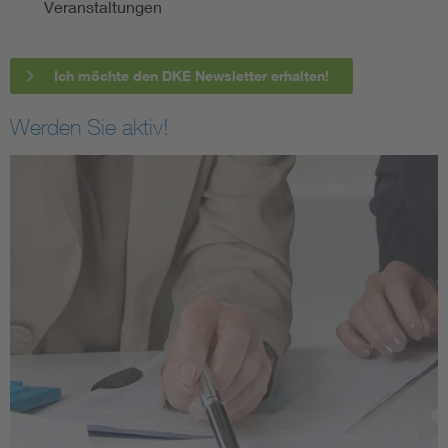
Veranstaltungen
Ich möchte den DKE Newsletter erhalten!
Werden Sie aktiv!