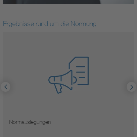
Ergebnisse rund um die Normung
Normauslegungen