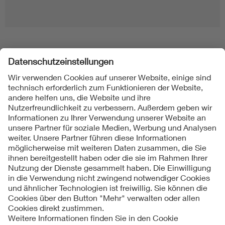
Folgen Sie uns
Kontakt
Impressum
Datenschutzinformationen