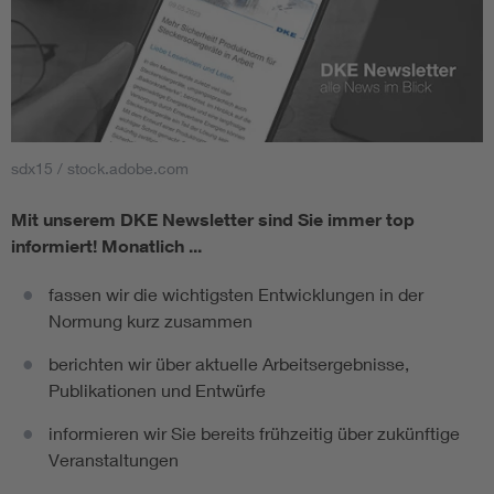
sdx15 / stock.adobe.com
Mit unserem DKE Newsletter sind Sie immer top
informiert!
Monatlich ...
fassen wir die wichtigsten Entwicklungen in der
Normung kurz zusammen
berichten wir über aktuelle Arbeitsergebnisse,
Publikationen und Entwürfe
informieren wir Sie bereits frühzeitig über zukünftige
Veranstaltungen