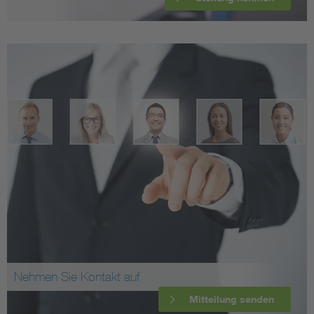
Nehmen Sie Kontakt auf
Mitteilung senden