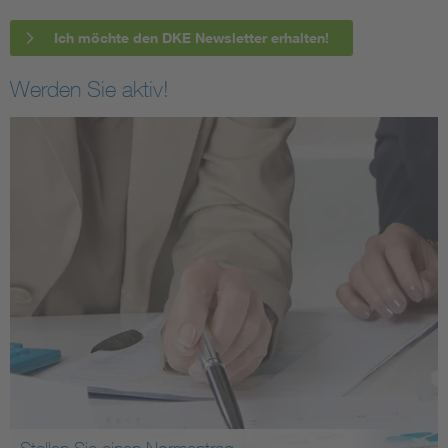
Ich möchte den DKE Newsletter erhalten!
Werden Sie aktiv!