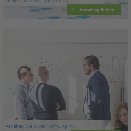
Stellen Sie einen Normantrag
Vorschlag äußern
Arbeiten Sie in der Normung mit