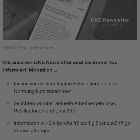
sdx15 / stock.adobe.com
Mit unserem DKE Newsletter sind Sie immer top
informiert!
Monatlich ...
fassen wir die wichtigsten Entwicklungen in der
Normung kurz zusammen
berichten wir über aktuelle Arbeitsergebnisse,
Publikationen und Entwürfe
informieren wir Sie bereits frühzeitig über zukünftige
Veranstaltungen