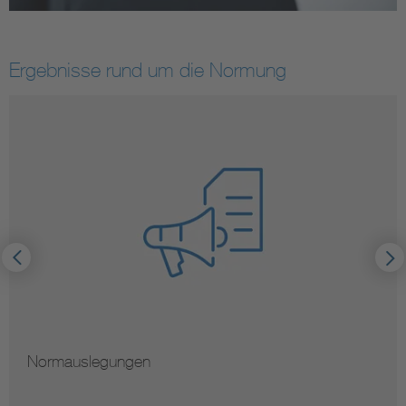
Ergebnisse rund um die Normung
Normauslegungen