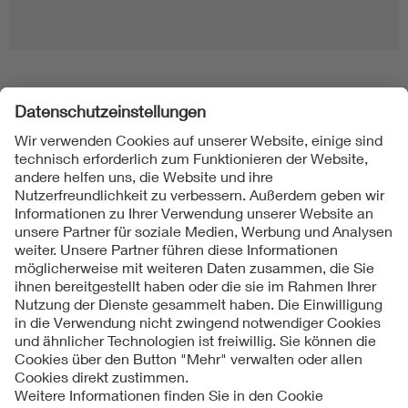
Folgen Sie uns
Kontakt
Impressum
Datenschutzinformationen