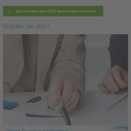
Ich möchte den DKE Newsletter erhalten!
Werden Sie aktiv!