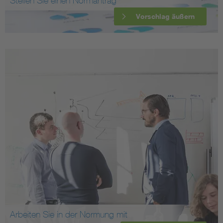
Stellen Sie einen Normantrag
Vorschlag äußern
Arbeiten Sie in der Normung mit