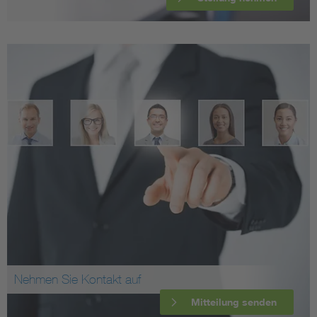
Nehmen Sie Kontakt auf
Mitteilung senden