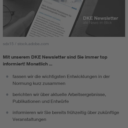
sdx15 / stock.adobe.com
Mit unserem DKE Newsletter sind Sie immer top
informiert!
Monatlich ...
fassen wir die wichtigsten Entwicklungen in der
Normung kurz zusammen
berichten wir über aktuelle Arbeitsergebnisse,
Publikationen und Entwürfe
informieren wir Sie bereits frühzeitig über zukünftige
Veranstaltungen