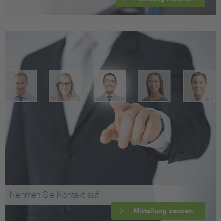
Nehmen Sie Kontakt auf
Mitteilung senden