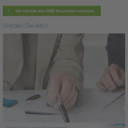
Ich möchte den DKE Newsletter erhalten!
Werden Sie aktiv!