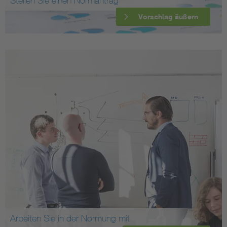
Stellen Sie einen Normantrag
Vorschlag äußern
Arbeiten Sie in der Normung mit