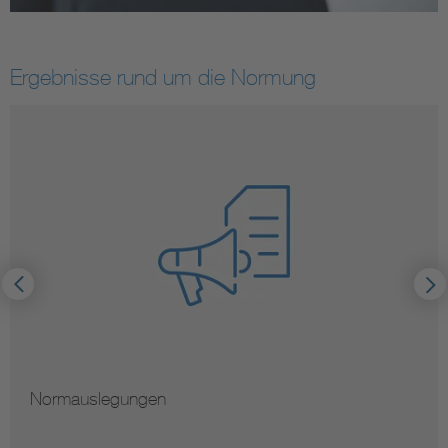
Ergebnisse rund um die Normung
Normauslegungen