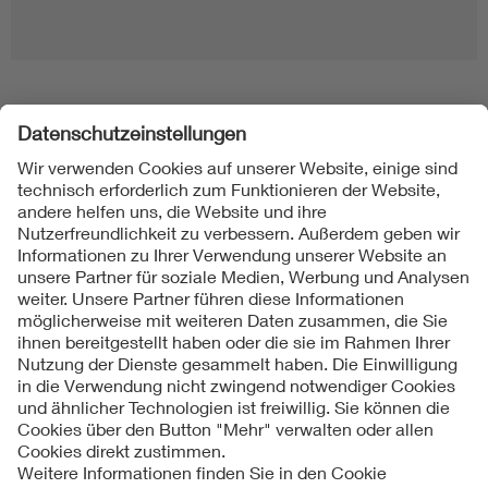
Folgen Sie uns
Kontakt
Impressum
Datenschutzinformationen