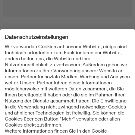
Folgen Sie uns
Kontakt
Impressum
Datenschutzinformationen