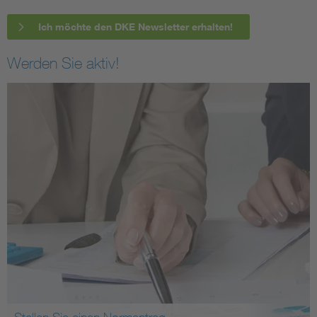
Ich möchte den DKE Newsletter erhalten!
Werden Sie aktiv!