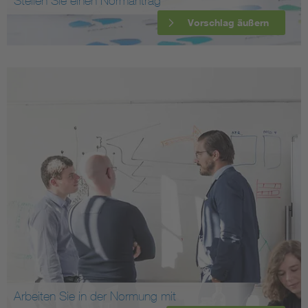
Stellen Sie einen Normantrag
Vorschlag äußern
Arbeiten Sie in der Normung mit