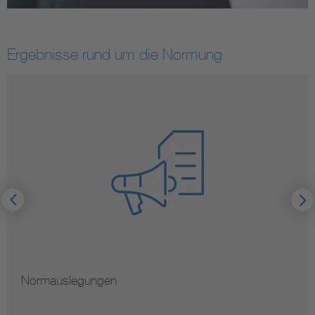
Ergebnisse rund um die Normung
Normauslegungen