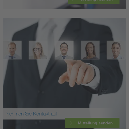
Nehmen Sie Kontakt auf
Mitteilung senden