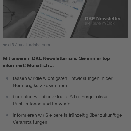
sdx15 / stock.adobe.com
Mit unserem DKE Newsletter sind Sie immer top
informiert!
Monatlich ...
fassen wir die wichtigsten Entwicklungen in der
Normung kurz zusammen
berichten wir über aktuelle Arbeitsergebnisse,
Publikationen und Entwürfe
informieren wir Sie bereits frühzeitig über zukünftige
Veranstaltungen