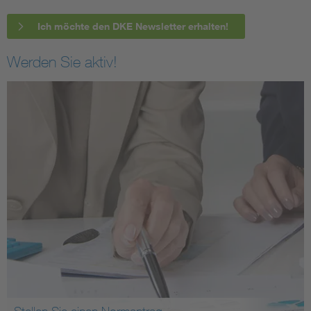
Ich möchte den DKE Newsletter erhalten!
Werden Sie aktiv!