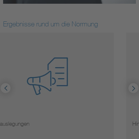
Ergebnisse rund um die Normung
Hinweise zur Vervielfältigung von Normen