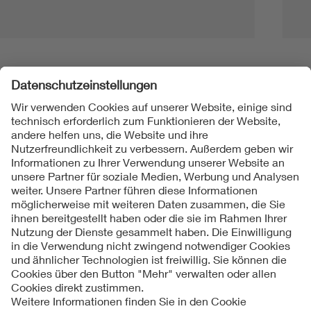
Folgen Sie uns
Kontakt
Impressum
Datenschutzinformationen