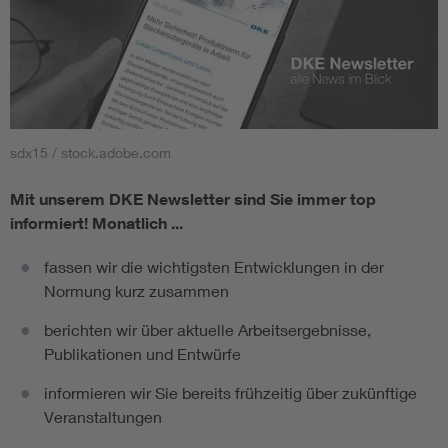
sdx15 / stock.adobe.com
Mit unserem DKE Newsletter sind Sie immer top
informiert!
Monatlich ...
fassen wir die wichtigsten Entwicklungen in der
Normung kurz zusammen
berichten wir über aktuelle Arbeitsergebnisse,
Publikationen und Entwürfe
informieren wir Sie bereits frühzeitig über zukünftige
Veranstaltungen