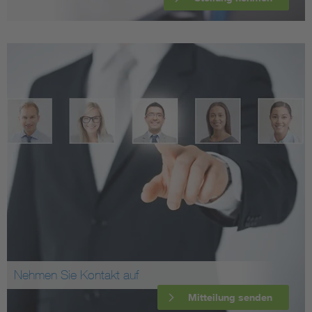
Nehmen Sie Kontakt auf
Mitteilung senden