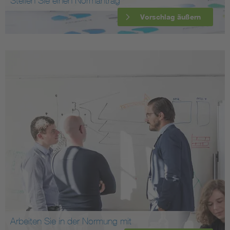
Stellen Sie einen Normantrag
Vorschlag äußern
Arbeiten Sie in der Normung mit