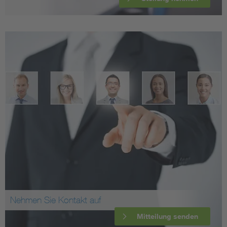
Nehmen Sie Kontakt auf
Mitteilung senden