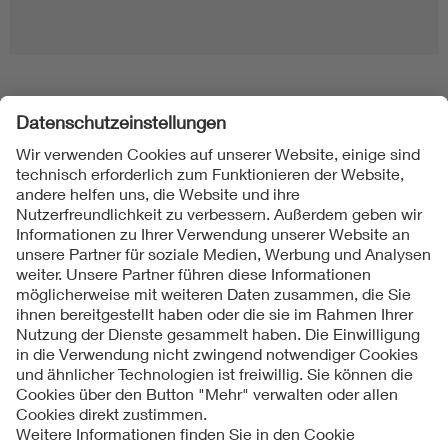
Folgen Sie uns
Kontakt
Impressum
Datenschutzinformationen