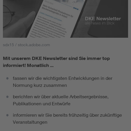
sdx15 / stock.adobe.com
Mit unserem DKE Newsletter sind Sie immer top
informiert!
Monatlich ...
fassen wir die wichtigsten Entwicklungen in der
Normung kurz zusammen
berichten wir über aktuelle Arbeitsergebnisse,
Publikationen und Entwürfe
informieren wir Sie bereits frühzeitig über zukünftige
Veranstaltungen