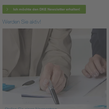
Ich möchte den DKE Newsletter erhalten!
Werden Sie aktiv!