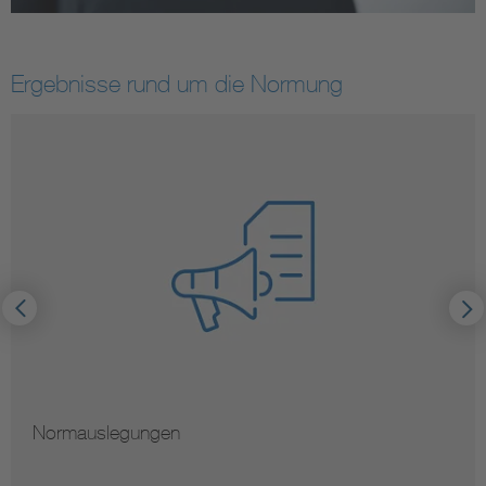
Ergebnisse rund um die Normung
Normauslegungen