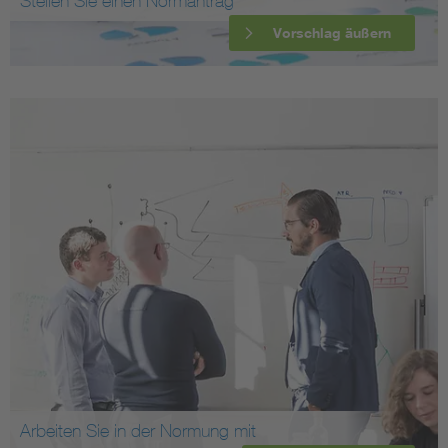
Stellen Sie einen Normantrag
Vorschlag äußern
Arbeiten Sie in der Normung mit