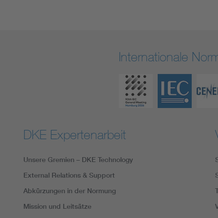
Internationale No
DKE Expertenarbeit
Unsere Gremien – DKE Technology
External Relations & Support
Abkürzungen in der Normung
Mission und Leitsätze