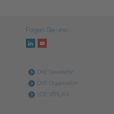
Folgen Sie uns
DKE Newsletter
DKE Organisation
VDE VERLAG