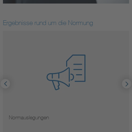
Ergebnisse rund um die Normung
Hinweise zur Ver