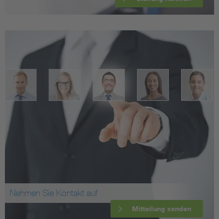
Nehmen Sie Kontakt auf
Mitteilung senden