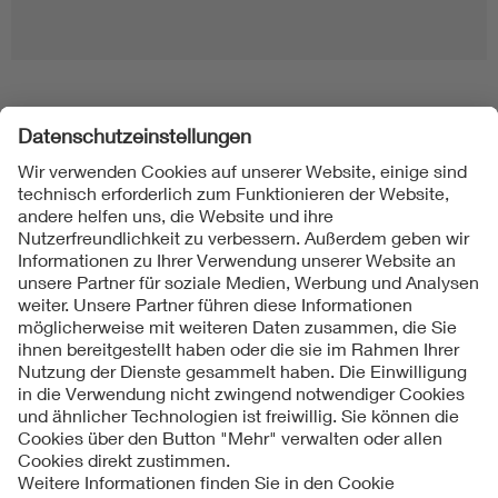
Folgen Sie uns
Kontakt
Impressum
Datenschutzinformationen