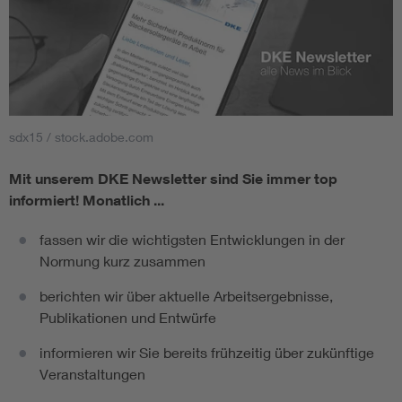
sdx15 / stock.adobe.com
Mit unserem DKE Newsletter sind Sie immer top
informiert!
Monatlich ...
fassen wir die wichtigsten Entwicklungen in der
Normung kurz zusammen
berichten wir über aktuelle Arbeitsergebnisse,
Publikationen und Entwürfe
informieren wir Sie bereits frühzeitig über zukünftige
Veranstaltungen