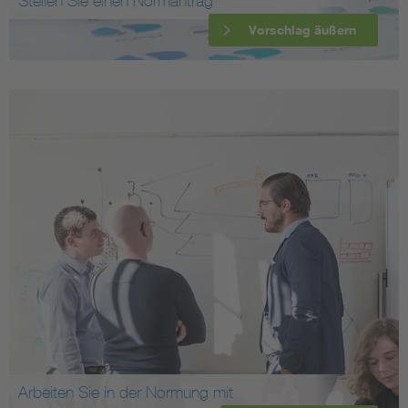
Stellen Sie einen Normantrag
Vorschlag äußern
Arbeiten Sie in der Normung mit