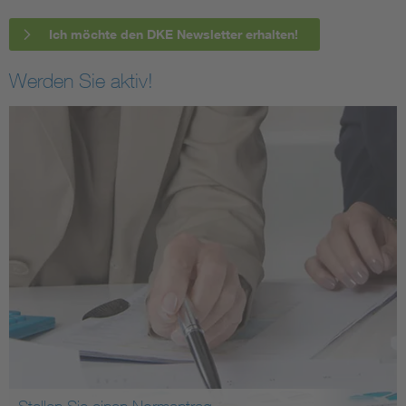
Ich möchte den DKE Newsletter erhalten!
Werden Sie aktiv!