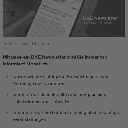
sdx15 / stock.adobe.com
Mit unserem DKE Newsletter sind Sie immer top
informiert!
Monatlich ...
fassen wir die wichtigsten Entwicklungen in der
Normung kurz zusammen
berichten wir über aktuelle Arbeitsergebnisse,
Publikationen und Entwürfe
informieren wir Sie bereits frühzeitig über zukünftige
Veranstaltungen