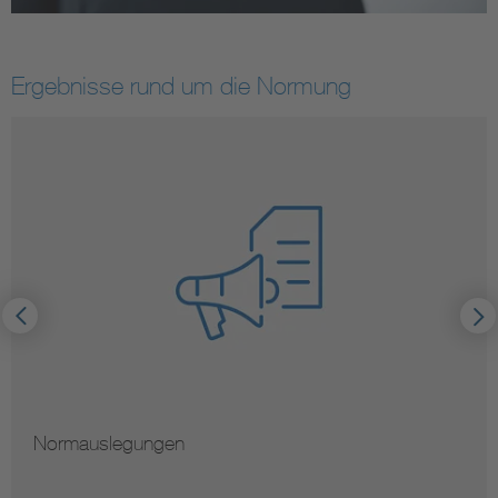
Ergebnisse rund um die Normung
Normauslegungen