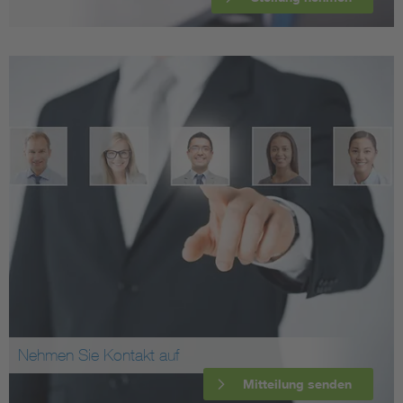
Nehmen Sie Kontakt auf
Mitteilung senden