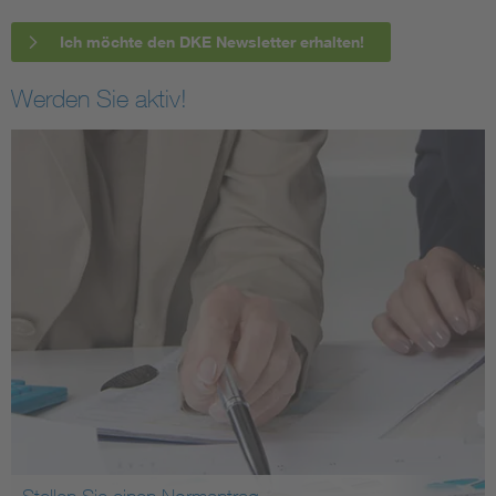
Ich möchte den DKE Newsletter erhalten!
Werden Sie aktiv!