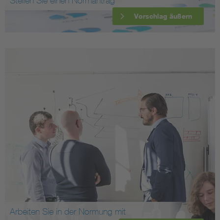
Stellen Sie einen Normantrag
Vorschlag äußern
Arbeiten Sie in der Normung mit