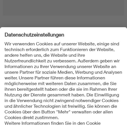
Folgen Sie uns
Kontakt
Impressum
Datenschutzinformationen