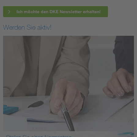
Ich möchte den DKE Newsletter erhalten!
Werden Sie aktiv!