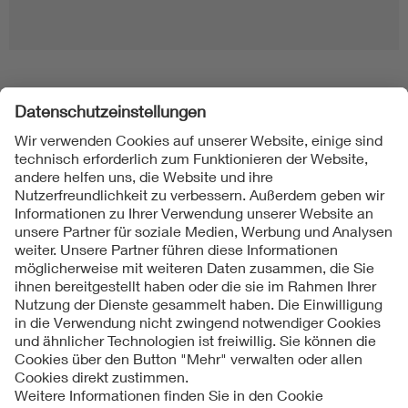
Folgen Sie uns
Kontakt
Impressum
Datenschutzinformationen