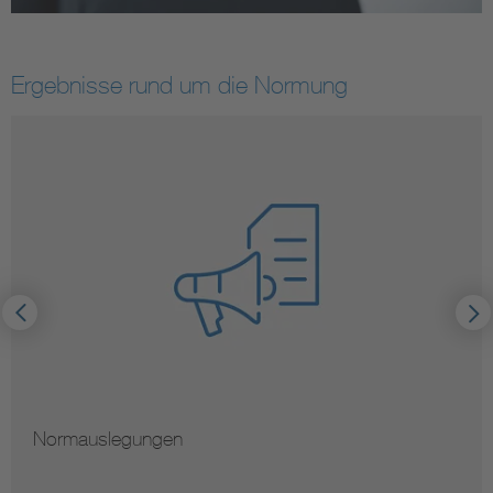
Ergebnisse rund um die Normung
Normauslegungen