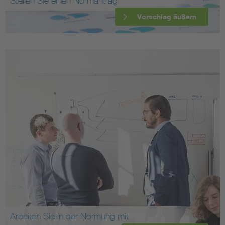
Stellen Sie einen Normantrag
Vorschlag äußern
Arbeiten Sie in der Normung mit