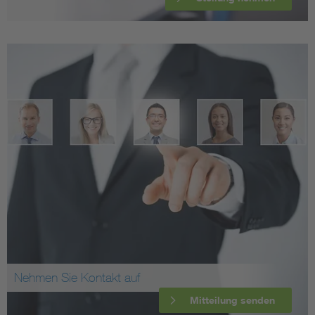
Nehmen Sie Kontakt auf
Mitteilung senden