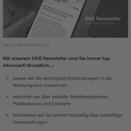
sdx15 / stock.adobe.com
Mit unserem DKE Newsletter sind Sie immer top
informiert!
Monatlich ...
fassen wir die wichtigsten Entwicklungen in der
Normung kurz zusammen
berichten wir über aktuelle Arbeitsergebnisse,
Publikationen und Entwürfe
informieren wir Sie bereits frühzeitig über zukünftige
Veranstaltungen