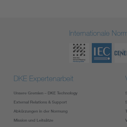
Internationale No
DKE Expertenarbeit
Unsere Gremien – DKE Technology
External Relations & Support
Abkürzungen in der Normung
Mission und Leitsätze