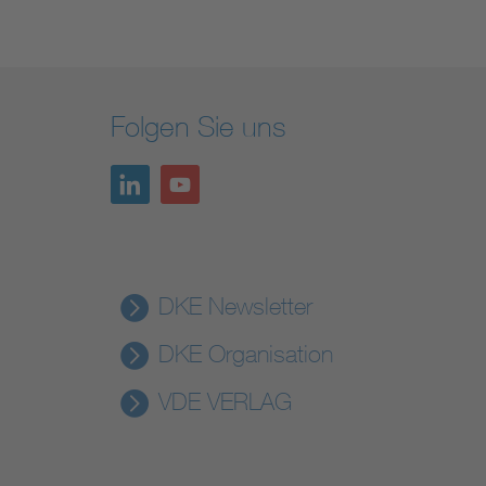
Folgen Sie uns
DKE Newsletter
DKE Organisation
VDE VERLAG