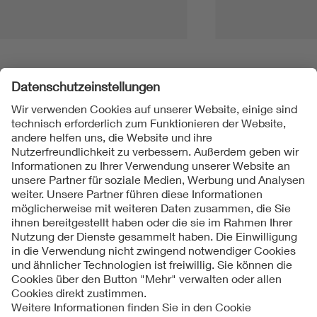
Folgen Sie uns
Kontakt
Impressum
Datenschutzinformationen