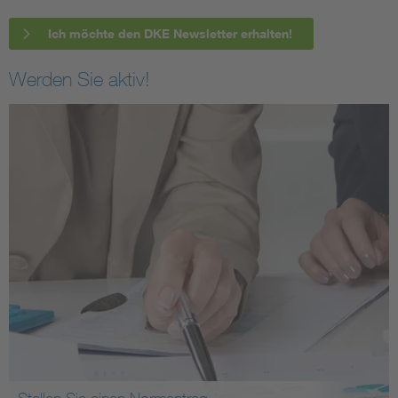
Ich möchte den DKE Newsletter erhalten!
Werden Sie aktiv!