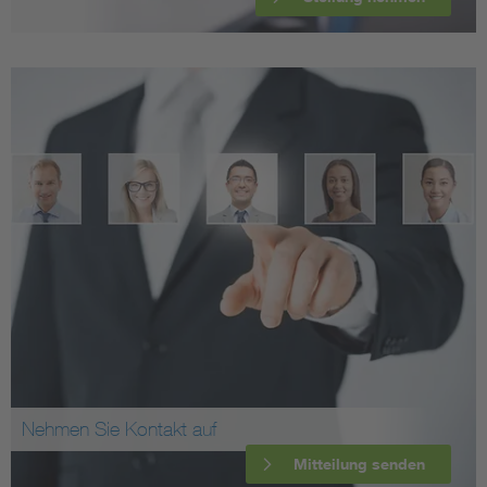
Nehmen Sie Kontakt auf
Mitteilung senden