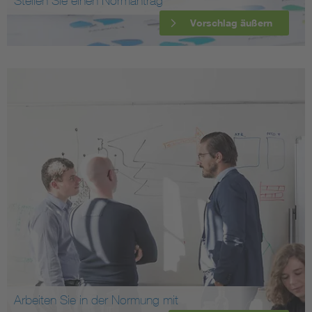
Stellen Sie einen Normantrag
Vorschlag äußern
Arbeiten Sie in der Normung mit