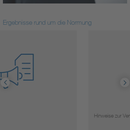
Ergebnisse rund um die Normung
Hinweise zur Vervielfältigung von Normen