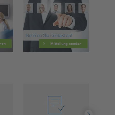
Nehmen Sie Kontakt auf
men
Mitteilung senden