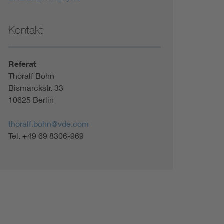
Kontakt
Referat
Thoralf Bohn
Bismarckstr. 33
10625 Berlin
thoralf.bohn@vde.com
Tel. +49 69 8306-969