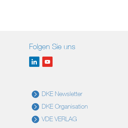
Folgen Sie uns
DKE Newsletter
DKE Organisation
VDE VERLAG