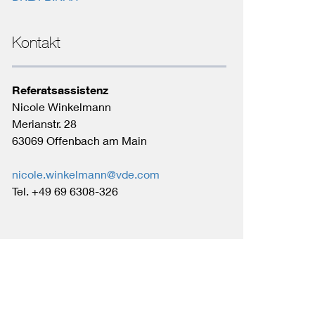
Kontakt
Referatsassistenz
Nicole Winkelmann
Merianstr. 28
63069 Offenbach am Main
nicole.winkelmann@vde.com
Tel. +49 69 6308-326