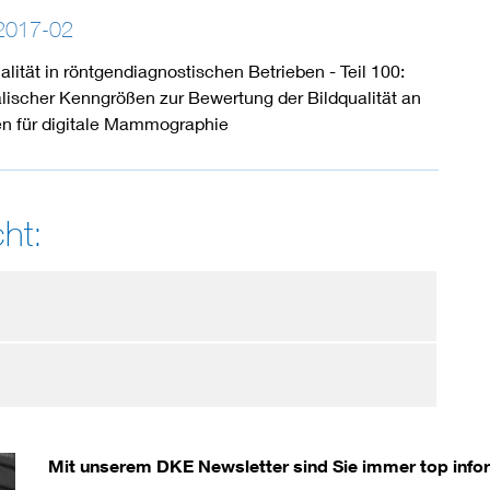
2017-02
lität in röntgendiagnostischen Betrieben - Teil 100:
ischer Kenngrößen zur Bewertung der Bildqualität an
n für digitale Mammographie
ht:
Mit unserem DKE Newsletter sind Sie immer top infor