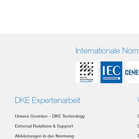
Internationale No
DKE Expertenarbeit
Unsere Gremien – DKE Technology
External Relations & Support
Abkürzungen in der Normung