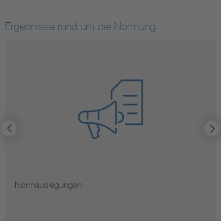
Ergebnisse rund um die Normung
Normauslegungen