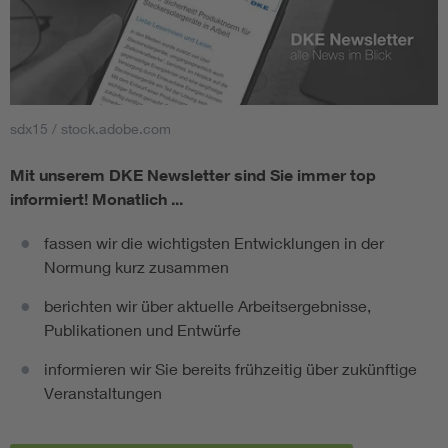
sdx15 / stock.adobe.com
Mit unserem DKE Newsletter sind Sie immer top
informiert!
Monatlich ...
fassen wir die wichtigsten Entwicklungen in der
Normung kurz zusammen
berichten wir über aktuelle Arbeitsergebnisse,
Publikationen und Entwürfe
informieren wir Sie bereits frühzeitig über zukünftige
Veranstaltungen