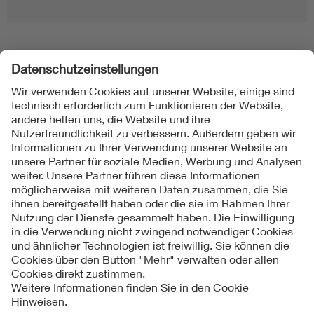
Folgen Sie uns
Kontakt
Impressum
Datenschutzinformationen
Cookie Hinweise