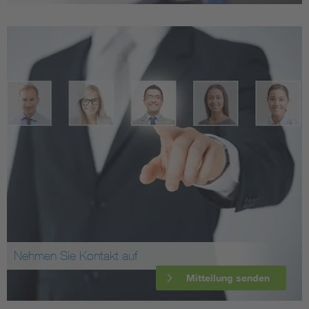
Nehmen Sie Kontakt auf
Mitteilung senden