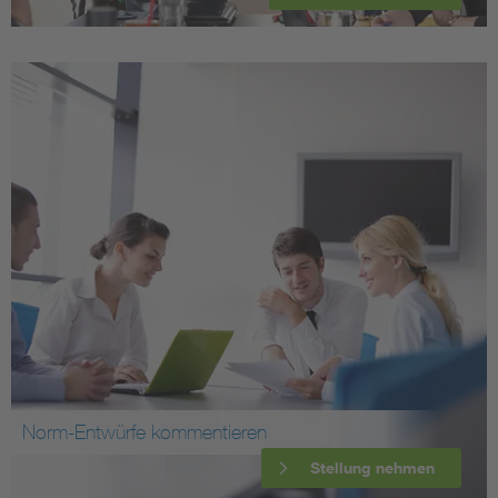
Norm-Entwürfe kommentieren
Stellung nehmen