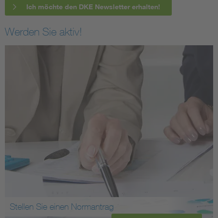
Ich möchte den DKE Newsletter erhalten!
Werden Sie aktiv!
Stellen Sie einen Normantrag