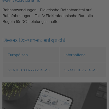
9/2447/CDV:2018-10
Bahnanwendungen - Elektrische Betriebsmittel auf
Bahnfahrzeugen - Teil 3: Elektrotechnische Bauteile -
Regeln für DC-Leistungsschalter
Dieses Dokument entspricht:
Europäisch
International
prEN IEC 60077-3:2018-10
9/2447/CDV:2018-10