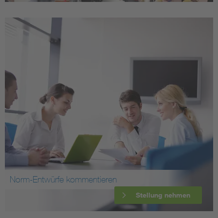
Norm-Entwürfe kommentieren
Stellung nehmen