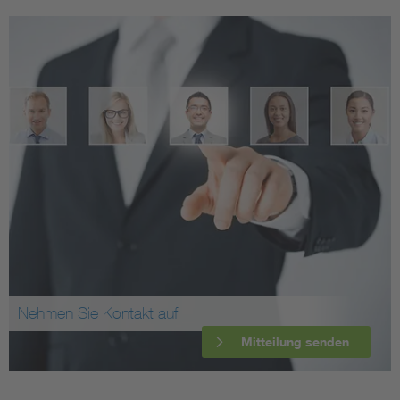
Nehmen Sie Kontakt auf
Mitteilung senden