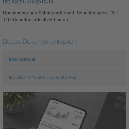
IEC 62271-110:2017-10
Hochspannungs-Schaltgeräte und -Schaltanlagen - Teil
110: Schalten induktiver Lasten
Dieses Dokument entspricht:
International
IEC 62271-110:2017/COR2:2018-02