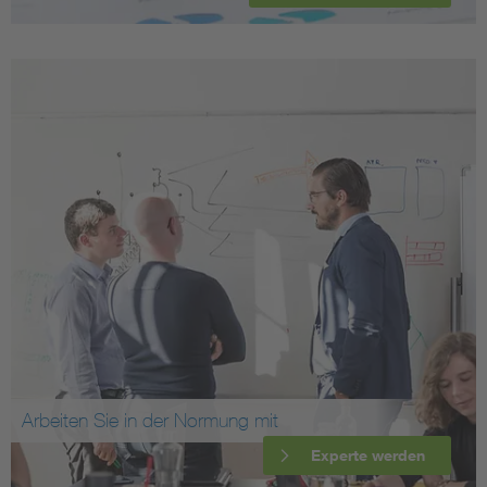
Arbeiten Sie in der Normung mit
Experte werden