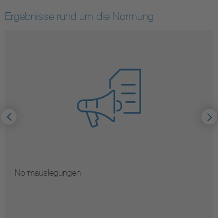
Ergebnisse rund um die Normung
Normauslegungen