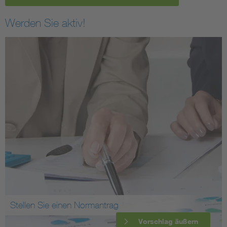
Werden Sie aktiv!
Stellen Sie einen Normantrag
Vorschlag äußern