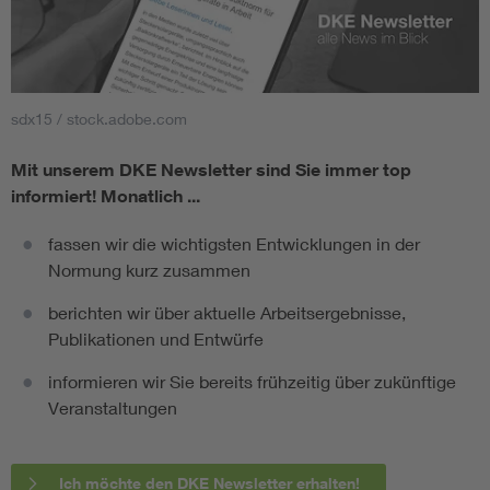
sdx15 / stock.adobe.com
Mit unserem DKE Newsletter sind Sie immer top
informiert!
Monatlich ...
fassen wir die wichtigsten Entwicklungen in der
Normung kurz zusammen
berichten wir über aktuelle Arbeitsergebnisse,
Publikationen und Entwürfe
informieren wir Sie bereits frühzeitig über zukünftige
Veranstaltungen
Ich möchte den DKE Newsletter erhalten!