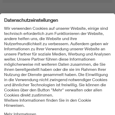
Folgen Sie uns
Kontakt
Impressum
Datenschutzinformationen
Cookie Hinweise
Compliance