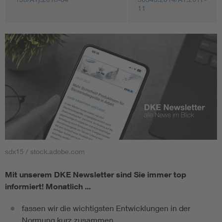
11
sdx15 / stock.adobe.com
Mit unserem DKE Newsletter sind Sie immer top
informiert!
Monatlich ...
fassen wir die wichtigsten Entwicklungen in der
Normung kurz zusammen