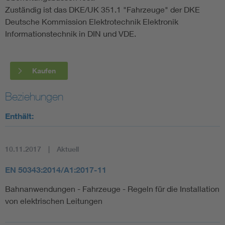
Zuständig ist das DKE/UK 351.1 "Fahrzeuge" der DKE
Deutsche Kommission Elektrotechnik Elektronik
Informationstechnik in DIN und VDE.
Kaufen
Beziehungen
Enthält:
10.11.2017
Aktuell
EN 50343:2014/A1:2017-11
Bahnanwendungen - Fahrzeuge - Regeln für die Installation
von elektrischen Leitungen