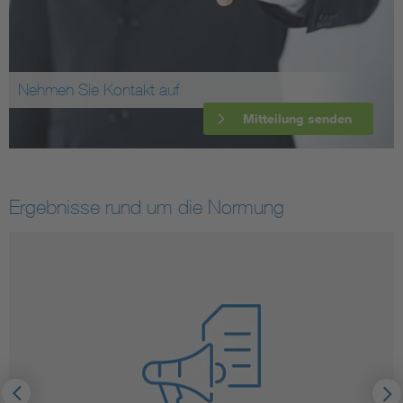
Nehmen Sie Kontakt auf
Mitteilung senden
Ergebnisse rund um die Normung