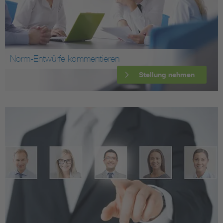
Norm-Entwürfe kommentieren
Stellung nehmen