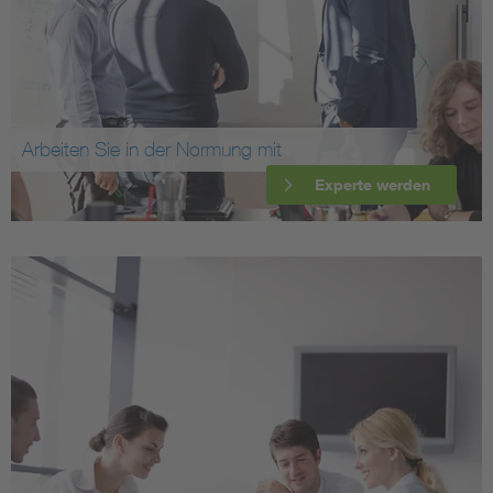
Arbeiten Sie in der Normung mit
Experte werden