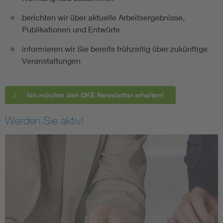
berichten wir über aktuelle Arbeitsergebnisse,
Publikationen und Entwürfe
informieren wir Sie bereits frühzeitig über zukünftige
Veranstaltungen
Ich möchte den DKE Newsletter erhalten!
Werden Sie aktiv!