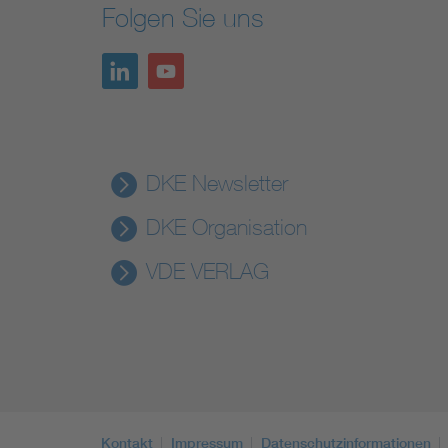
Folgen Sie uns
DKE Newsletter
DKE Organisation
VDE VERLAG
Kontakt
Impressum
Datenschutzinformationen