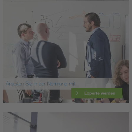
Arbeiten Sie in der Normung mit
Experte werden