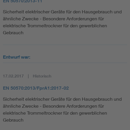
EN 50570:2013-11
Sicherheit elektrischer Geräte für den Hausgebrauch und
ähnliche Zwecke - Besondere Anforderungen für
elektrische Trommeltrockner für den gewerblichen
Gebrauch
Entwurf war:
17.02.2017
Historisch
EN 50570:2013/FprA1:2017-02
Sicherheit elektrischer Geräte für den Hausgebrauch und
ähnliche Zwecke - Besondere Anforderungen für
elektrische Trommeltrockner für den gewerblichen
Gebrauch