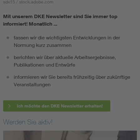
sdx15 / stock.adobe.com
Mit unserem DKE Newsletter sind Sie immer top
informiert!
Monatlich ...
fassen wir die wichtigsten Entwicklungen in der
Normung kurz zusammen
berichten wir über aktuelle Arbeitsergebnisse,
Publikationen und Entwürfe
informieren wir Sie bereits frühzeitig über zukünftige
Veranstaltungen
Ich möchte den DKE Newsletter erhalten!
Werden Sie aktiv!