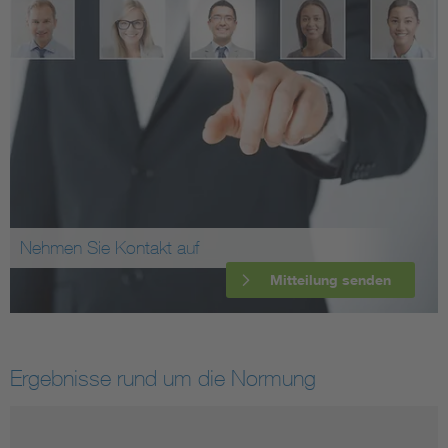
Nehmen Sie Kontakt auf
Mitteilung senden
Ergebnisse rund um die Normung