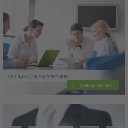
Norm-Entwürfe kommentieren
Stellung nehmen