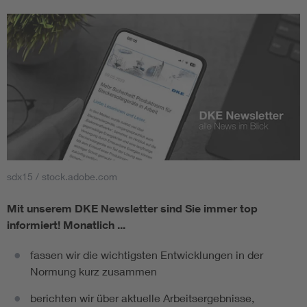
sdx15 / stock.adobe.com
Mit unserem DKE Newsletter sind Sie immer top
informiert!
Monatlich ...
fassen wir die wichtigsten Entwicklungen in der
Normung kurz zusammen
berichten wir über aktuelle Arbeitsergebnisse,