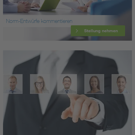
Norm-Entwürfe kommentieren
Stellung nehmen