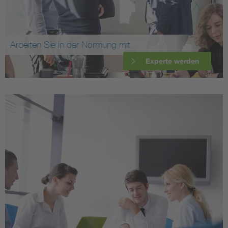
Arbeiten Sie in der Normung mit
Experte werden