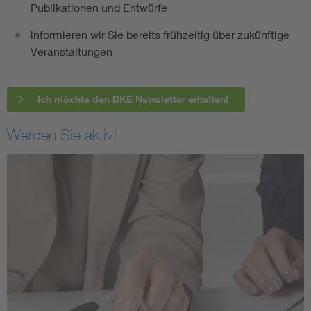
Publikationen und Entwürfe
informieren wir Sie bereits frühzeitig über zukünftige
Veranstaltungen
Ich möchte den DKE Newsletter erhalten!
Werden Sie aktiv!