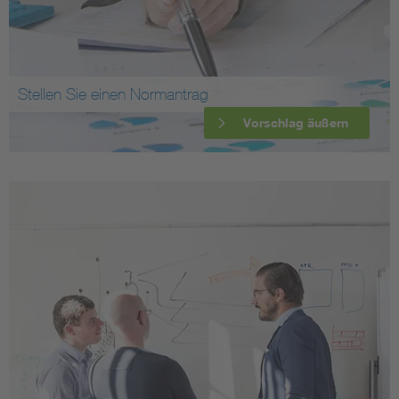
Stellen Sie einen Normantrag
Vorschlag äußern