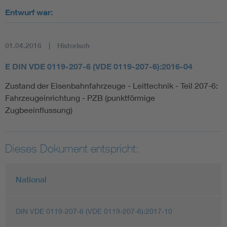
Entwurf war:
01.04.2016
Historisch
E DIN VDE 0119-207-6 (VDE 0119-207-6):2016-04
Zustand der Eisenbahnfahrzeuge - Leittechnik - Teil 207-6:
Fahrzeugeinrichtung - PZB (punktförmige
Zugbeeinflussung)
Dieses Dokument entspricht:
National
DIN VDE 0119-207-6 (VDE 0119-207-6):2017-10