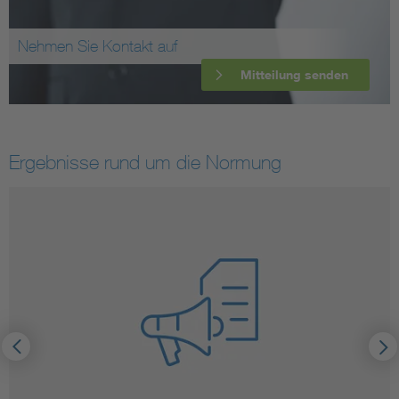
Nehmen Sie Kontakt auf
Mitteilung senden
Ergebnisse rund um die Normung