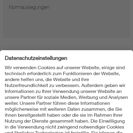
Normauslegungen
Folgen Sie uns
Kontakt