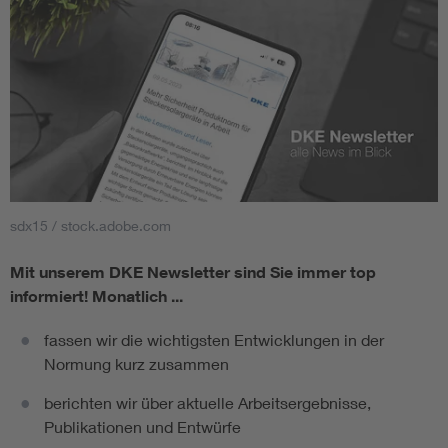
sdx15 / stock.adobe.com
Mit unserem DKE Newsletter sind Sie immer top
informiert!
Monatlich ...
fassen wir die wichtigsten Entwicklungen in der
Normung kurz zusammen
berichten wir über aktuelle Arbeitsergebnisse,
Publikationen und Entwürfe