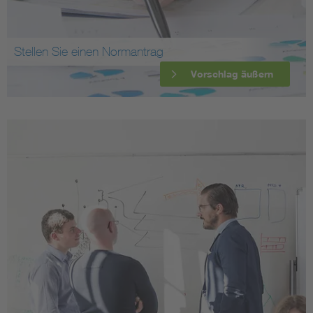
Stellen Sie einen Normantrag
Vorschlag äußern