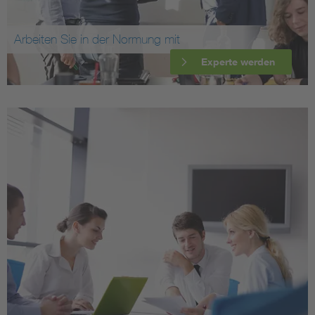
Arbeiten Sie in der Normung mit
Experte werden