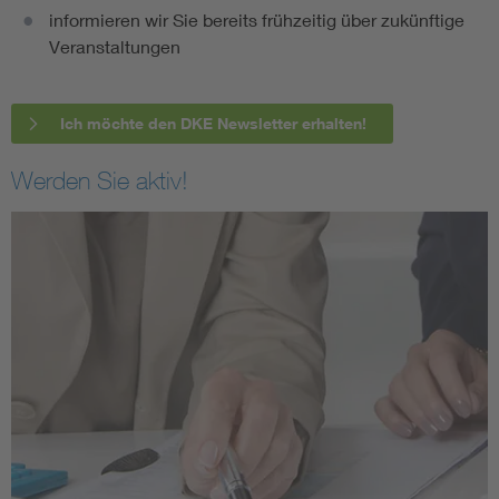
informieren wir Sie bereits frühzeitig über zukünftige
Veranstaltungen
Ich möchte den DKE Newsletter erhalten!
Werden Sie aktiv!