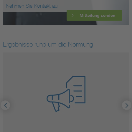
Nehmen Sie Kontakt auf
Mitteilung senden
Ergebnisse rund um die Normung