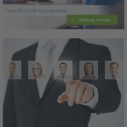
Norm-Entwürfe kommentieren
Stellung nehmen