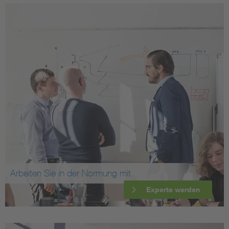
Arbeiten Sie in der Normung mit
Experte werden