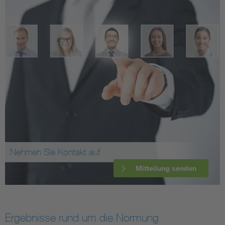
Nehmen Sie Kontakt auf
Mitteilung senden
Ergebnisse rund um die Normung