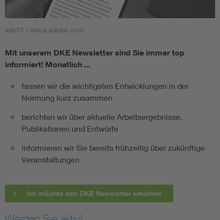
sdx15 / stock.adobe.com
Mit unserem DKE Newsletter sind Sie immer top
informiert!
Monatlich ...
fassen wir die wichtigsten Entwicklungen in der
Normung kurz zusammen
berichten wir über aktuelle Arbeitsergebnisse,
Publikationen und Entwürfe
informieren wir Sie bereits frühzeitig über zukünftige
Veranstaltungen
Ich möchte den DKE Newsletter erhalten!
Werden Sie aktiv!