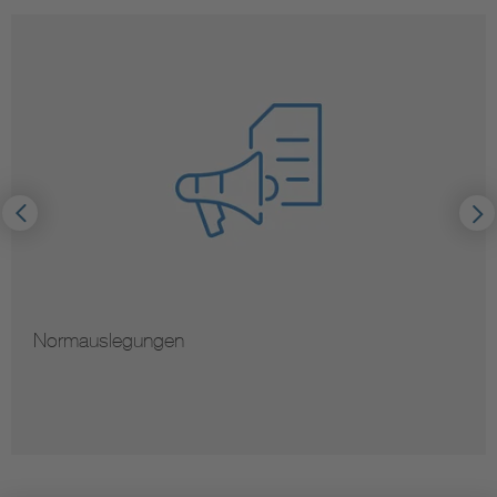
Normauslegungen