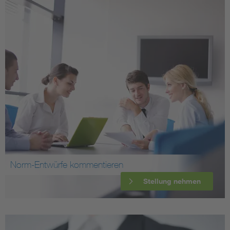
Norm-Entwürfe kommentieren
Stellung nehmen