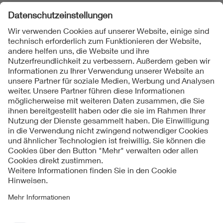
Folgen Sie uns
Kontakt
Impressum
Datenschutzinformationen
Cookie Hinweise
Compliance
Fragen und Hilfe