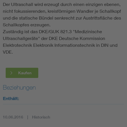
Der Ultraschall wird erzeugt durch einen einzigen ebenen,
nicht fokussierenden, kreisförmigen Wandler je Schallkopf
und die statische Bündel senkrecht zur Austrittsfläche des
Schallkopfes erzeugen.
Zuständig ist das DKE/GUK 821.3 "Medizinische
Ultraschallgeräte" der DKE Deutsche Kommission
Elektrotechnik Elektronik Informationstechnik in DIN und
VDE.
Kaufen
Beziehungen
Enthält:
10.06.2016
Historisch