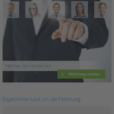
Nehmen Sie Kontakt auf
Mitteilung senden
Ergebnisse rund um die Normung