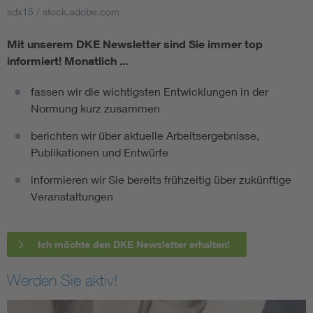
sdx15 / stock.adobe.com
Mit unserem DKE Newsletter sind Sie immer top
informiert!
Monatlich ...
fassen wir die wichtigsten Entwicklungen in der
Normung kurz zusammen
berichten wir über aktuelle Arbeitsergebnisse,
Publikationen und Entwürfe
informieren wir Sie bereits frühzeitig über zukünftige
Veranstaltungen
Ich möchte den DKE Newsletter erhalten!
Werden Sie aktiv!