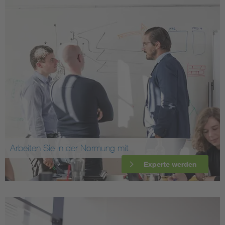
Arbeiten Sie in der Normung mit
Experte werden