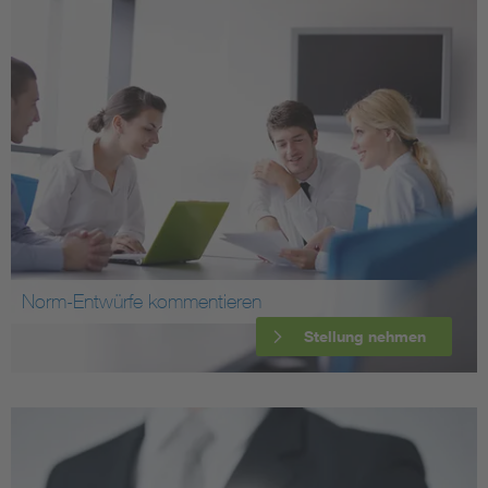
Norm-Entwürfe kommentieren
Stellung nehmen