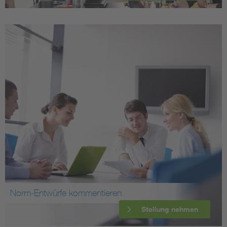
Norm-Entwürfe kommentieren
Stellung nehmen