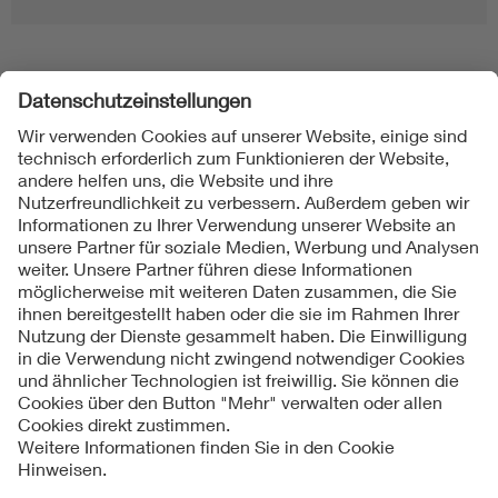
Folgen Sie uns
Kontakt
Impressum
Datenschutzinformationen
Cookie Hinweise