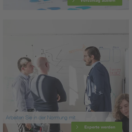
Vorschlag äußern
Arbeiten Sie in der Normung mit
Experte werden