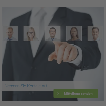
Nehmen Sie Kontakt auf
Mitteilung senden