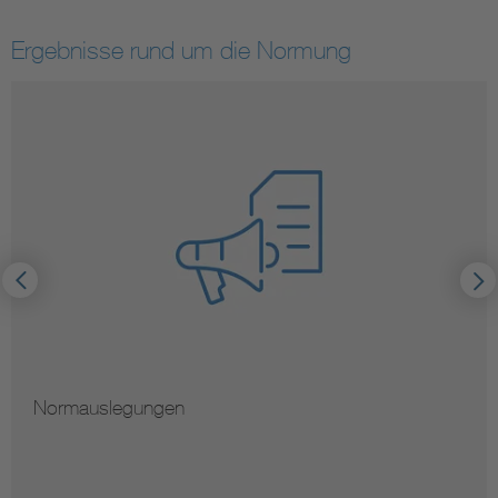
Ergebnisse rund um die Normung
Normauslegungen