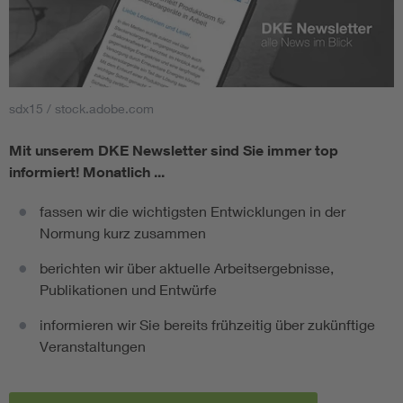
sdx15 / stock.adobe.com
Mit unserem DKE Newsletter sind Sie immer top
informiert!
Monatlich ...
fassen wir die wichtigsten Entwicklungen in der
Normung kurz zusammen
berichten wir über aktuelle Arbeitsergebnisse,
Publikationen und Entwürfe
informieren wir Sie bereits frühzeitig über zukünftige
Veranstaltungen