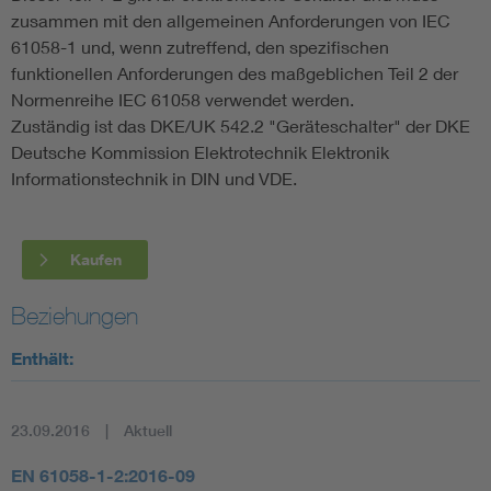
zusammen mit den allgemeinen Anforderungen von IEC
61058-1 und, wenn zutreffend, den spezifischen
funktionellen Anforderungen des maßgeblichen Teil 2 der
Normenreihe IEC 61058 verwendet werden.
Zuständig ist das DKE/UK 542.2 "Geräteschalter" der DKE
Deutsche Kommission Elektrotechnik Elektronik
Informationstechnik in DIN und VDE.
Kaufen
Beziehungen
Enthält:
23.09.2016
Aktuell
EN 61058-1-2:2016-09