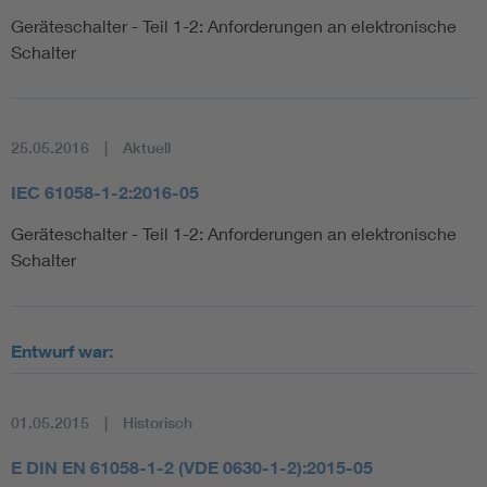
Geräteschalter - Teil 1-2: Anforderungen an elektronische
Schalter
25.05.2016
Aktuell
IEC 61058-1-2:2016-05
Geräteschalter - Teil 1-2: Anforderungen an elektronische
Schalter
Entwurf war:
01.05.2015
Historisch
E DIN EN 61058-1-2 (VDE 0630-1-2):2015-05