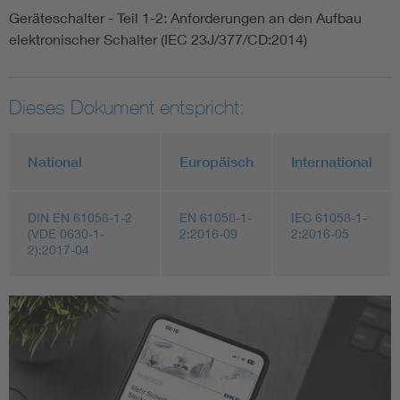
Geräteschalter - Teil 1-2: Anforderungen an den Aufbau
elektronischer Schalter (IEC 23J/377/CD:2014)
Dieses Dokument entspricht:
National
Europäisch
International
DIN EN 61058-1-2
EN 61058-1-
IEC 61058-1-
(VDE 0630-1-
2:2016-09
2:2016-05
2):2017-04