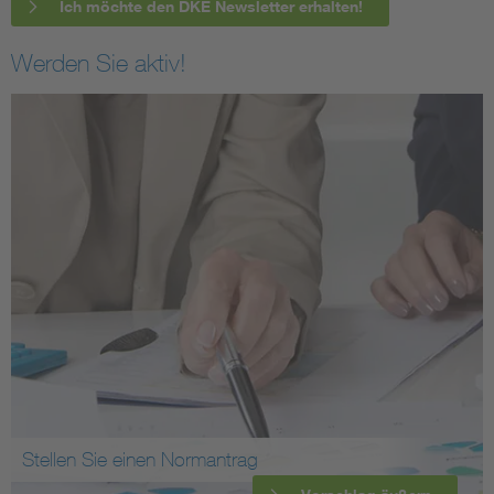
Ich möchte den DKE Newsletter erhalten!
Werden Sie aktiv!
Stellen Sie einen Normantrag