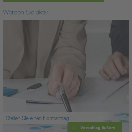
Werden Sie aktiv!
Stellen Sie einen Normantrag
Vorschlag äußern