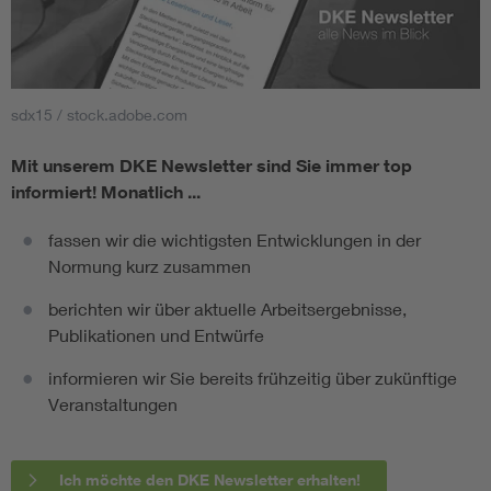
sdx15 / stock.adobe.com
Mit unserem DKE Newsletter sind Sie immer top
informiert!
Monatlich ...
fassen wir die wichtigsten Entwicklungen in der
Normung kurz zusammen
berichten wir über aktuelle Arbeitsergebnisse,
Publikationen und Entwürfe
informieren wir Sie bereits frühzeitig über zukünftige
Veranstaltungen
Ich möchte den DKE Newsletter erhalten!