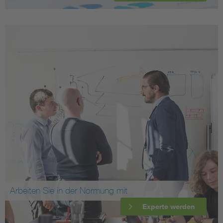
Arbeiten Sie in der Normung mit
Experte werden