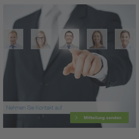
Nehmen Sie Kontakt auf
Mitteilung senden