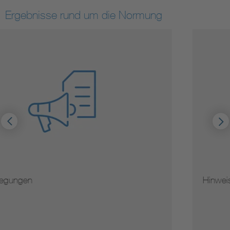
Ergebnisse rund um die Normung
Hinweise zur Vervielfältigung von Normen