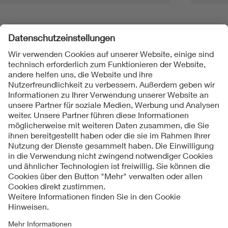
Folgen Sie uns
Kontakt
Impressum
Datenschutzinformationen
Cookie Hinweise
Compliance