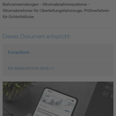
Bahnanwendungen - Stromabnahmesysteme -
Stromabnehmer für Oberleitungsfahrzeuge, Prüfverfahren
für Schleifstücke
Dieses Dokument entspricht:
Europäisch
EN 50405:2015/A1:2016-11