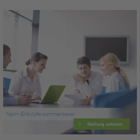
Norm-Entwürfe kommentieren
Stellung nehmen