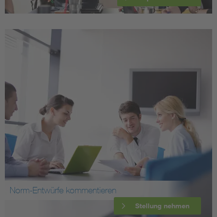
Norm-Entwürfe kommentieren
Stellung nehmen