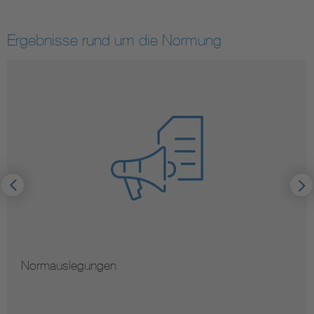
Ergebnisse rund um die Normung
Normauslegungen