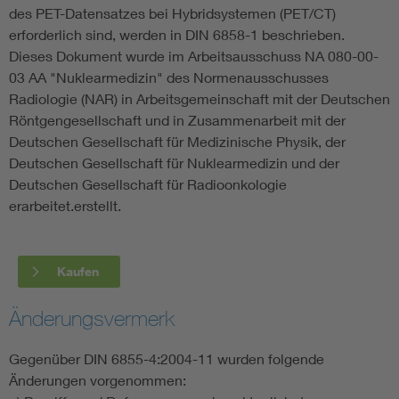
des PET-Datensatzes bei Hybridsystemen (PET/CT)
erforderlich sind, werden in DIN 6858-1 beschrieben.
Dieses Dokument wurde im Arbeitsausschuss NA 080-00-
03 AA "Nuklearmedizin" des Normenausschusses
Radiologie (NAR) in Arbeitsgemeinschaft mit der Deutschen
Röntgengesellschaft und in Zusammenarbeit mit der
Deutschen Gesellschaft für Medizinische Physik, der
Deutschen Gesellschaft für Nuklearmedizin und der
Deutschen Gesellschaft für Radioonkologie
erarbeitet.erstellt.
Kaufen
Änderungsvermerk
Gegenüber DIN 6855-4:2004-11 wurden folgende
Änderungen vorgenommen: