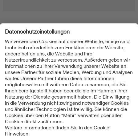
Folgen Sie uns
Kontakt
Impressum
Datenschutzinformationen
Cookie Hinweise