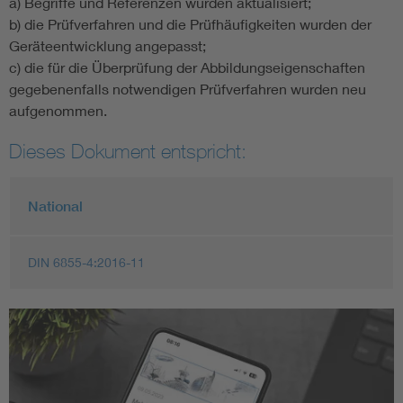
a) Begriffe und Referenzen wurden aktualisiert;
b) die Prüfverfahren und die Prüfhäufigkeiten wurden der
Geräteentwicklung angepasst;
c) die für die Überprüfung der Abbildungseigenschaften
gegebenenfalls notwendigen Prüfverfahren wurden neu
aufgenommen.
Dieses Dokument entspricht:
National
DIN 6855-4:2016-11