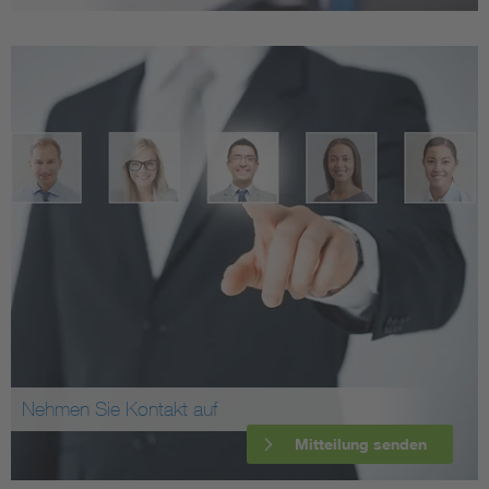
Nehmen Sie Kontakt auf
Mitteilung senden