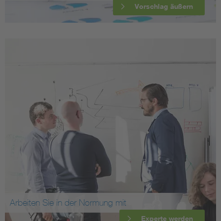
Vorschlag äußern
Arbeiten Sie in der Normung mit
Experte werden