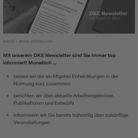
sdx15 / stock.adobe.com
Mit unserem DKE Newsletter sind Sie immer top
informiert!
Monatlich ...
fassen wir die wichtigsten Entwicklungen in der
Normung kurz zusammen
berichten wir über aktuelle Arbeitsergebnisse,
Publikationen und Entwürfe
informieren wir Sie bereits frühzeitig über zukünftige
Veranstaltungen