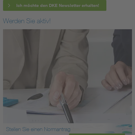
Ich möchte den DKE Newsletter erhalten!
Werden Sie aktiv!
Stellen Sie einen Normantrag