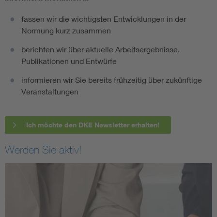
fassen wir die wichtigsten Entwicklungen in der
Normung kurz zusammen
berichten wir über aktuelle Arbeitsergebnisse,
Publikationen und Entwürfe
informieren wir Sie bereits frühzeitig über zukünftige
Veranstaltungen
Ich möchte den DKE Newsletter erhalten!
Werden Sie aktiv!