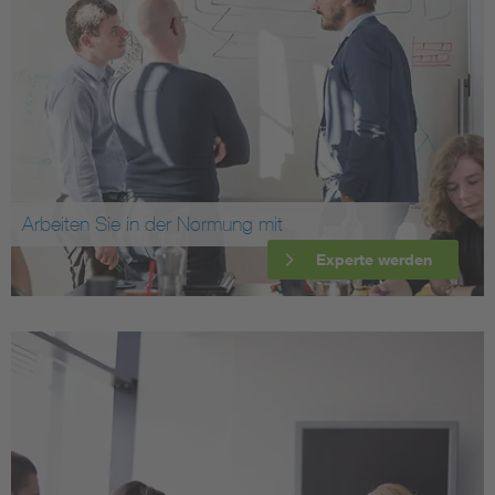
Arbeiten Sie in der Normung mit
Experte werden