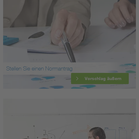
Stellen Sie einen Normantrag
Vorschlag äußern