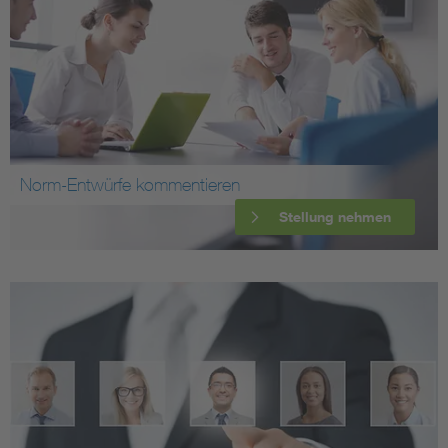
Norm-Entwürfe kommentieren
Stellung nehmen