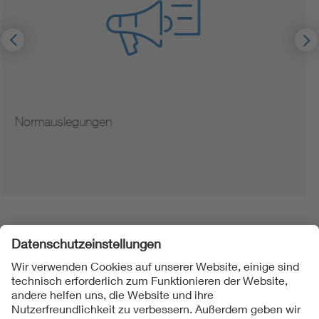
Hinweise zur Vervielfältigung von Normen
Folgen Sie uns