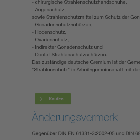
- chirurgische Strahlenschutzhandschuhe,
- Augenschutz,
sowie Strahlenschutzmittel zum Schutz der Gon
- Gonadenschutzschürzen,
- Hodenschutz,
- Ovarienschutz,
- indirekter Gonadenschutz und
- Dental-Strahlenschutzschürzen.
Das zuständige deutsche Gremium ist der Ge
"Strahlenschutz" in Arbeitsgemeinschaft mit de
Kaufen
Änderungsvermerk
Gegenüber DIN EN 61331-3:2002-05 und DIN 6