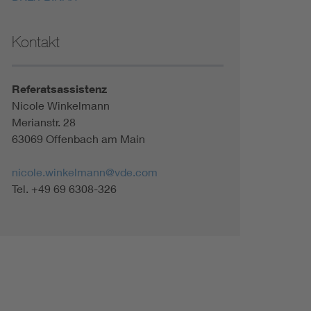
Kontakt
Referatsassistenz
Nicole Winkelmann
Merianstr. 28
63069 Offenbach am Main
nicole.winkelmann@vde.com
Tel. +49 69 6308-326