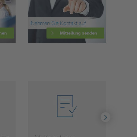
Nehmen Sie Kontakt auf
men
Mitteilung senden