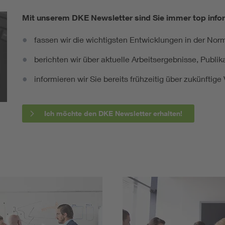
Mit unserem DKE Newsletter sind Sie immer top infor
fassen wir die wichtigsten Entwicklungen in der N
berichten wir über aktuelle Arbeitsergebnisse, Publi
informieren wir Sie bereits frühzeitig über zukünftig
Ich möchte den DKE Newsletter erhalten!