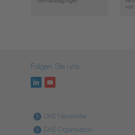
Normauslegungen
Hinw
von
Folgen Sie uns
DKE Newsletter
DKE Organisation