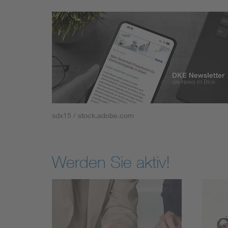
sdx15 / stock.adobe.com
Werden Sie aktiv!