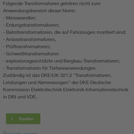
Folgende Transformatoren gehören nicht zum
Anwendungsbereich dieser Norm:
- Messwandler;
- Erdungstransformatoren;
- Bahntransformatoren, die auf Fahrzeugen montiert sind;
- Anlasstransformatoren,
- Prüftransformatoren;
- Schweißtransformatoren
- explosionsgeschützte und Bergbau-Transformatoren;
- Transformatoren für Tiefseeanwendungen.
Zuständig ist das DKE/UK 321.2 "Transformatoren,
Leistungen und Abmessungen" der DKE Deutsche
Kommission Elektrotechnik Elektronik Informationstechnik
in DIN und VDE.
Kaufen
Beziehungen