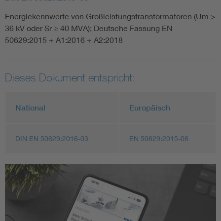
Energiekennwerte von Großleistungstransformatoren (Um >
36 kV oder Sr ≥ 40 MVA); Deutsche Fassung EN
50629:2015 + A1:2016 + A2:2018
Dieses Dokument entspricht:
National
Europäisch
DIN EN 50629:2016-03
EN 50629:2015-06