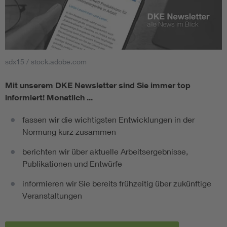
sdx15 / stock.adobe.com
Mit unserem DKE Newsletter sind Sie immer top
informiert!
Monatlich ...
fassen wir die wichtigsten Entwicklungen in der
Normung kurz zusammen
berichten wir über aktuelle Arbeitsergebnisse,
Publikationen und Entwürfe
informieren wir Sie bereits frühzeitig über zukünftige
Veranstaltungen