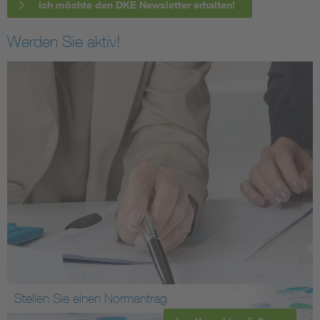
Ich möchte den DKE Newsletter erhalten!
Werden Sie aktiv!
Stellen Sie einen Normantrag