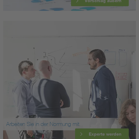
Vorschlag äußern
Arbeiten Sie in der Normung mit
Experte werden