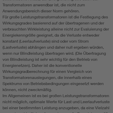
Transformatoren anwendbar ist, die nicht zum
Anwendungsbereich dieser Norm gehören.
Für große Leistungstransformatoren ist die Festlegung des
Wirkungsgrades basierend auf der übertragenen und der
verbrauchten Wirkleistung alleine nicht zur Evaluierung der
Energiekenngröße geeignet, da die Verluste entweder
konstant (Leerlaufverluste) sind oder vom Strom
(Lastverluste) abhängen und daher null ergeben würden,
wenn nur Blindleistung übertragen wird. (Die Übertragung
von Blindleistung ist sehr wichtig für den Betrieb von
Energienetzen). Daher ist die konventionelle
Wirkungsgradberechnung für einen Vergleich von
Transformatorenauslegungen, die innerhalb eines
Spektrums von Betriebsbedingungen eingesetzt werden
können, nicht zweckmäßig.
Im Allgemeinen ist es bei großen Leistungstransformatoren
nicht möglich, optimale Werte für Last und Leerlaufverluste
bei einer bestimmten Leistung anzugeben, da eine Vielzahl