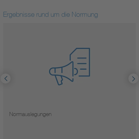
Ergebnisse rund um die Normung
Normauslegungen