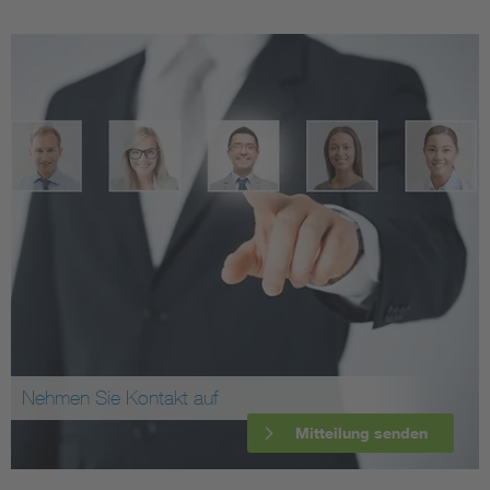
Nehmen Sie Kontakt auf
Mitteilung senden