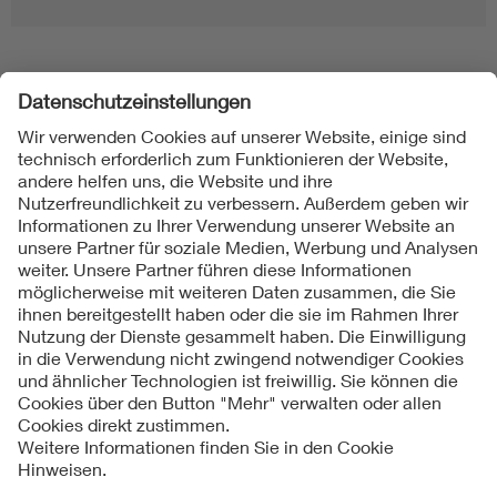
Folgen Sie uns
Kontakt
Impressum
Datenschutzinformationen
Cookie Hinweise