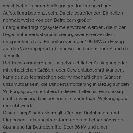
spezifische Rahmenbedingungen für Transport und
Aufstellung begrenzt sein. Da die betreffenden Einheiten
normalerweise von den Betreibern großer
Energieübertragungssysteme erworben werden, die in der
Regel hohe Verlustkapitalisierungswerte verwenden,
entsprechen diese Einheiten von über 100 MVA in Bezug
auf den Wirkungsgrad, üblicherweise bereits dem Stand der
Technik.
Bei Transformatoren mit ungebräuchlicher Auslegung oder
mit erheblichen Größen- oder Gewichtsbeschränkungen,
kann es aus technischen oder wirtschaftlichen Gründen
unzumutbar sein, die Mindestanforderung in Bezug auf den
Wirkungsgrad zu erfüllen. In diesen Fällen ist es zulässig
nachzuweisen, dass der höchste zumutbare Wirkungsgrad
erreicht wurde.
Diese Europäische Norm gilt für neue Dreiphasen- und
Einphasen-Leistungstransformatoren mit einer höchsten
Spannung für Betriebsmittel über 36 kV und einer