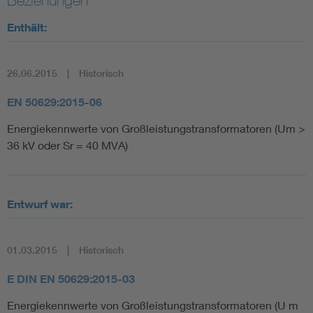
Enthält:
26.06.2015
Historisch
EN 50629:2015-06
Energiekennwerte von Großleistungstransformatoren (Um >
36 kV oder Sr = 40 MVA)
Entwurf war:
01.03.2015
Historisch
E DIN EN 50629:2015-03
Energiekennwerte von Großleistungstransformatoren (U m