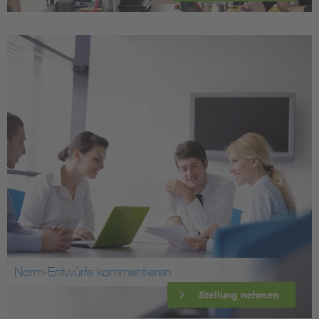
Norm-Entwürfe kommentieren
Stellung nehmen