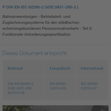
P DIN EN IEC 62290-2 (VDE 0831-290-2 )
Bahnanwendungen - Betriebsleit- und
Zugsicherungssysteme für den städtischen
schienengebundenen Personennahverkehr - Teil 2:
Funktionale Anforderungsspezifikation
Dieses Dokument entspricht:
National
Europäisch
International
DIN EN 62290-2
EN 62290-
IEC 62290-
(VDE 0831-290-
2:2014-09
2:2014-07
2):2015-06