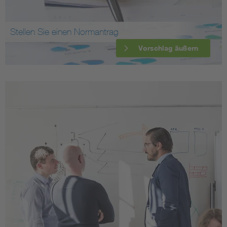
Stellen Sie einen Normantrag
Vorschlag äußern