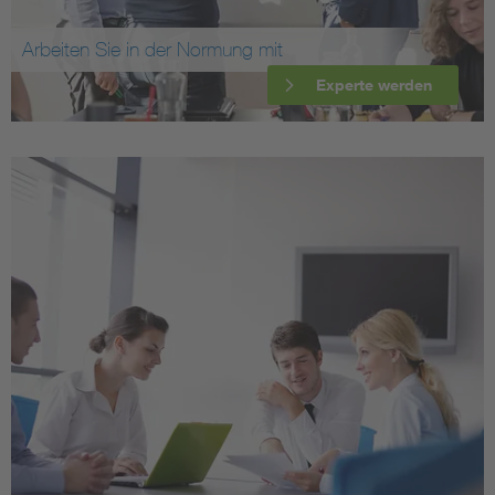
Arbeiten Sie in der Normung mit
Experte werden