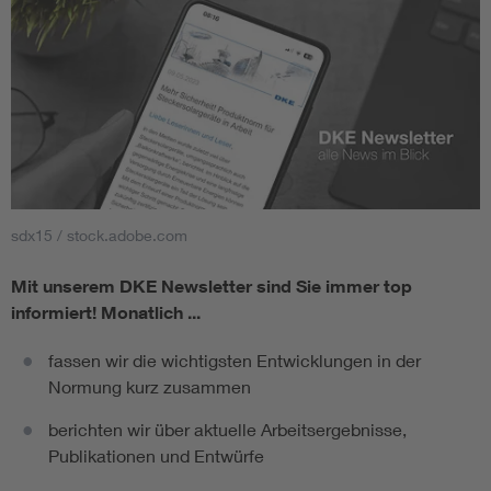
sdx15 / stock.adobe.com
Mit unserem DKE Newsletter sind Sie immer top
informiert!
Monatlich ...
fassen wir die wichtigsten Entwicklungen in der
Normung kurz zusammen
berichten wir über aktuelle Arbeitsergebnisse,
Publikationen und Entwürfe