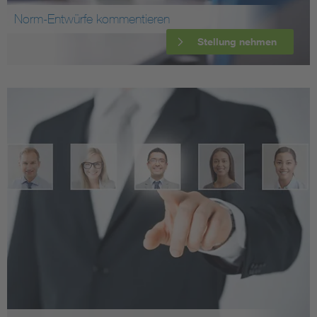
Norm-Entwürfe kommentieren
Stellung nehmen