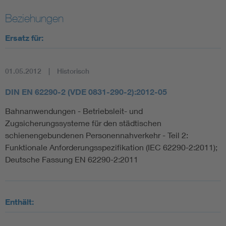
Beziehungen
Ersatz für:
01.05.2012
Historisch
DIN EN 62290-2 (VDE 0831-290-2):2012-05
Bahnanwendungen - Betriebsleit- und
Zugsicherungssysteme für den städtischen
schienengebundenen Personennahverkehr - Teil 2:
Funktionale Anforderungsspezifikation (IEC 62290-2:2011);
Deutsche Fassung EN 62290-2:2011
Enthält: