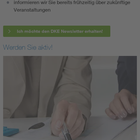
informieren wir Sie bereits frühzeitig über zukünftige
Veranstaltungen
Ich möchte den DKE Newsletter erhalten!
Werden Sie aktiv!