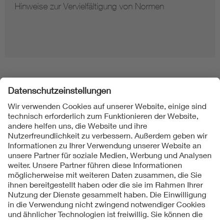
Hinweise zur Vervielfältigung von Normen
Folgen Sie uns
Kontakt