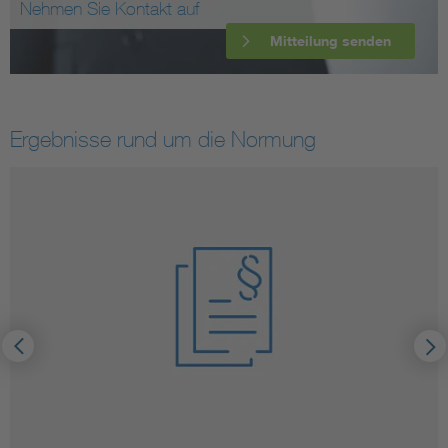
Nehmen Sie Kontakt auf
Mitteilung senden
Ergebnisse rund um die Normung