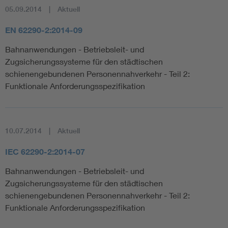
05.09.2014
Aktuell
EN 62290-2:2014-09
Bahnanwendungen - Betriebsleit- und
Zugsicherungssysteme für den städtischen
schienengebundenen Personennahverkehr - Teil 2:
Funktionale Anforderungsspezifikation
10.07.2014
Aktuell
IEC 62290-2:2014-07
Bahnanwendungen - Betriebsleit- und
Zugsicherungssysteme für den städtischen
schienengebundenen Personennahverkehr - Teil 2:
Funktionale Anforderungsspezifikation