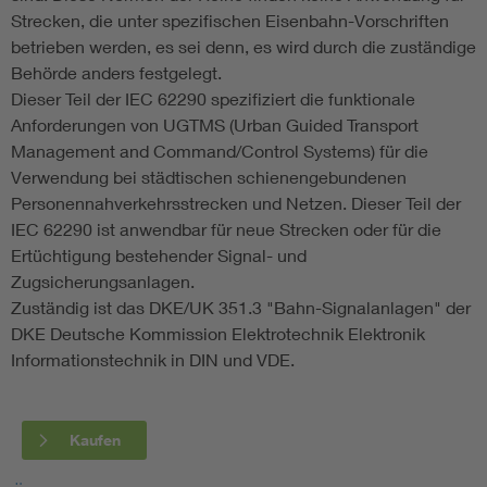
Strecken, die unter spezifischen Eisenbahn-Vorschriften
betrieben werden, es sei denn, es wird durch die zuständige
Behörde anders festgelegt.
Dieser Teil der IEC 62290 spezifiziert die funktionale
Anforderungen von UGTMS (Urban Guided Transport
Management and Command/Control Systems) für die
Verwendung bei städtischen schienengebundenen
Personennahverkehrsstrecken und Netzen. Dieser Teil der
IEC 62290 ist anwendbar für neue Strecken oder für die
Ertüchtigung bestehender Signal- und
Zugsicherungsanlagen.
Zuständig ist das DKE/UK 351.3 "Bahn-Signalanlagen" der
DKE Deutsche Kommission Elektrotechnik Elektronik
Informationstechnik in DIN und VDE.
Kaufen